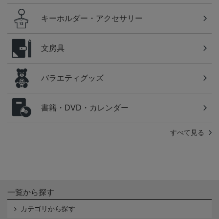
キーホルダー・アクセサリー
文房具
バラエティグッズ
書籍・DVD・カレンダー
すべて見る
一覧から探す
カテゴリから探す