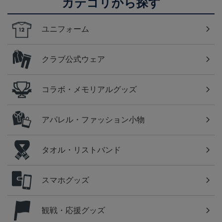
カテゴリから探す
ユニフォーム
クラブ公式ウェア
コラボ・メモリアルグッズ
アパレル・ファッション小物
タオル・リストバンド
スマホグッズ
観戦・応援グッズ