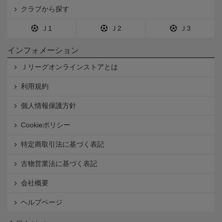
クラブから探す
Ｊ1
Ｊ2
Ｊ3
インフォメーション
Ｊリーグオンラインストアとは
利用規約
個人情報保護方針
Cookieポリシー
特定商取引法に基づく表記
古物営業法に基づく表記
会社概要
ヘルプページ