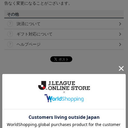
告なく変更になることがございます。
その他
決済について
ギフト対応について
ヘルプページ
ランキング
NEW
NEW