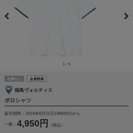
1／9
在庫なし
会員特典
徳島ヴォルティス
ポロシャツ
販売期間：2024年8月21日18時00分から
4,950円
一般：
（税込）