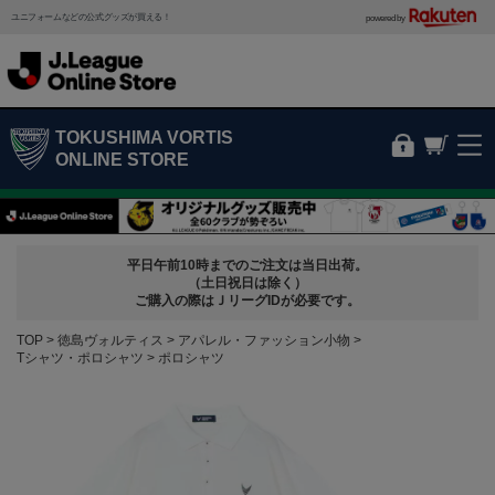
ユニフォームなどの公式グッズが買える！
powered by
TOKUSHIMA VORTIS
ONLINE STORE
平日午前10時までのご注文は当日出荷。
（土日祝日は除く）
ご購入の際はＪリーグIDが必要です。
TOP
徳島ヴォルティス
アパレル・ファッション小物
Tシャツ・ポロシャツ
ポロシャツ