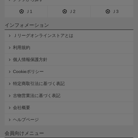
Ｊ1
Ｊ2
Ｊ3
インフォメーション
Ｊリーグオンラインストアとは
利用規約
個人情報保護方針
Cookieポリシー
特定商取引法に基づく表記
古物営業法に基づく表記
会社概要
ヘルプページ
会員向けメニュー