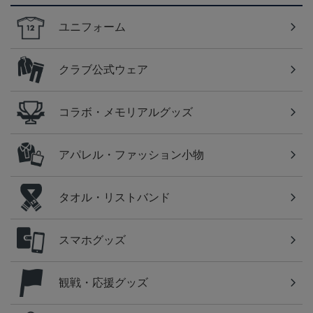
ユニフォーム
クラブ公式ウェア
コラボ・メモリアルグッズ
アパレル・ファッション小物
タオル・リストバンド
スマホグッズ
観戦・応援グッズ