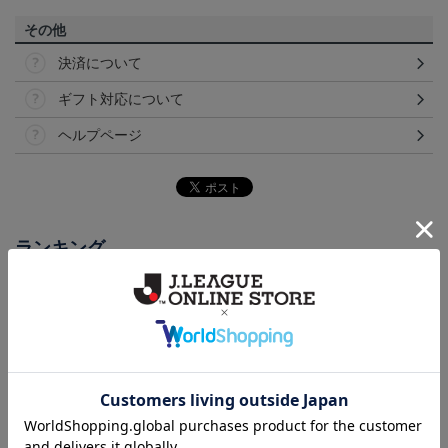
その他
決済について
ギフト対応について
ヘルプページ
ランキング
NEW
NEW