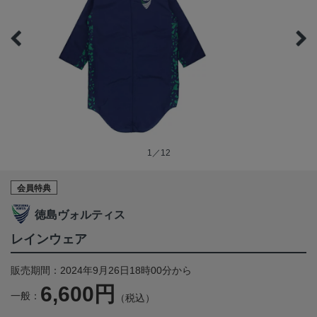
1／12
会員特典
徳島ヴォルティス
レインウェア
販売期間：2024年9月26日18時00分から
6,600円
一般：
（税込）