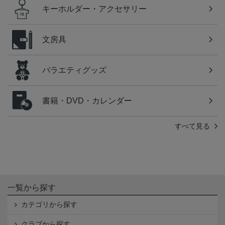
キーホルダー・アクセサリー
文房具
バラエティグッズ
書籍・DVD・カレンダー
すべて見る
一覧から探す
カテゴリから探す
クラブから探す