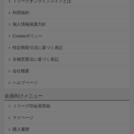
Ｊリーグオンラインストアとは
利用規約
個人情報保護方針
Cookieポリシー
特定商取引法に基づく表記
古物営業法に基づく表記
会社概要
ヘルプページ
会員向けメニュー
ＪリーグID会員登録
マイページ
購入履歴