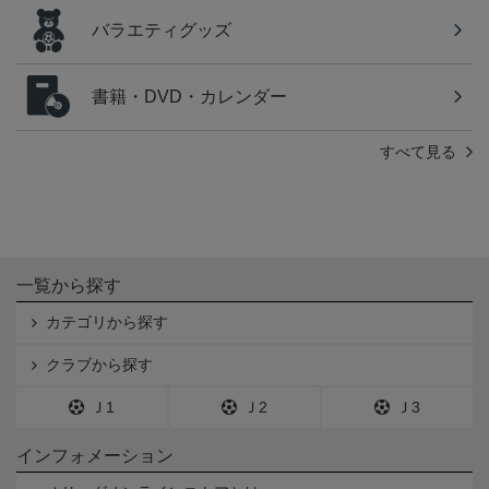
バラエティグッズ
書籍・DVD・カレンダー
すべて見る
一覧から探す
カテゴリから探す
クラブから探す
Ｊ1
Ｊ2
Ｊ3
インフォメーション