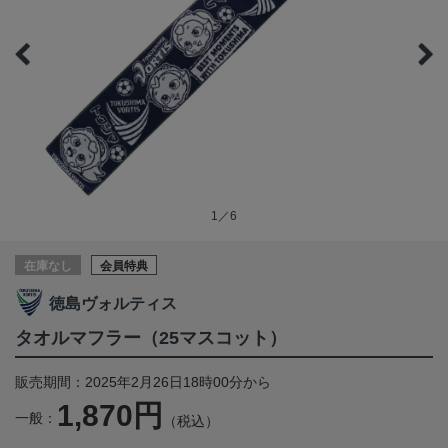
1／6
在庫なし
会員特典
徳島ヴォルティス
タオルマフラー（25マスコット）
販売期間：2025年2月26日18時00分から
1,870円
一般：
（税込）