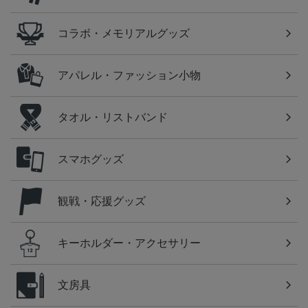
コラボ・メモリアルグッズ
アパレル・ファッション小物
タオル・リストバンド
スマホグッズ
観戦・応援グッズ
キーホルダー・アクセサリー
文房具