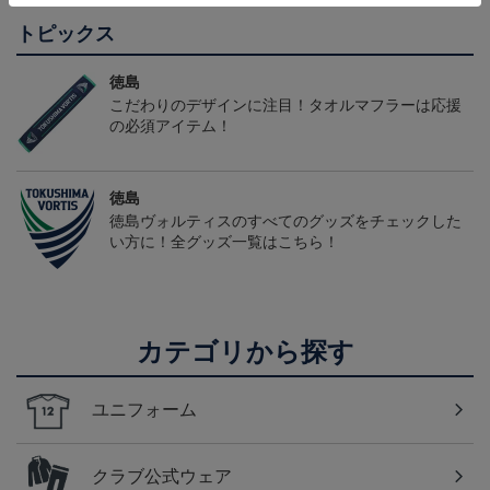
トピックス
徳島
こだわりのデザインに注目！タオルマフラーは応援
の必須アイテム！
徳島
徳島ヴォルティスのすべてのグッズをチェックした
い方に！全グッズ一覧はこちら！
カテゴリから探す
ユニフォーム
クラブ公式ウェア