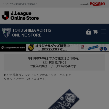
ユニフォームなどの公式グッズが買える！
powered by
TOKUSHIMA VORTIS
ONLINE STORE
平日午前10時までのご注文は当日出荷。
（土日祝日は除く）
ご購入の際はＪリーグIDが必要です。
TOP
徳島ヴォルティス
タオル・リストバンド
タオルマフラー（25マスコット）