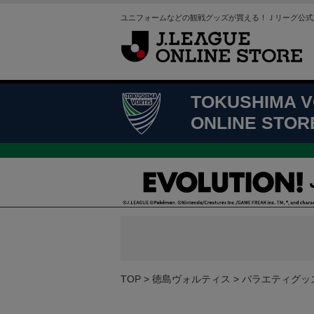
ユニフォームなどの観戦グッズが買える！Ｊリーグ公式
TOKUSHIMA V
ONLINE STOR
TOP
徳島ヴォルティス
バラエティグッ