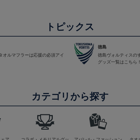
トピックス
徳島
タオルマフラーは応援の必須アイ
徳島ヴォルティスの
グッズ一覧はこちら
カテゴリから探す
ウェア
コラボ・メモリアルグッ
アパレル・ファッション
タオ