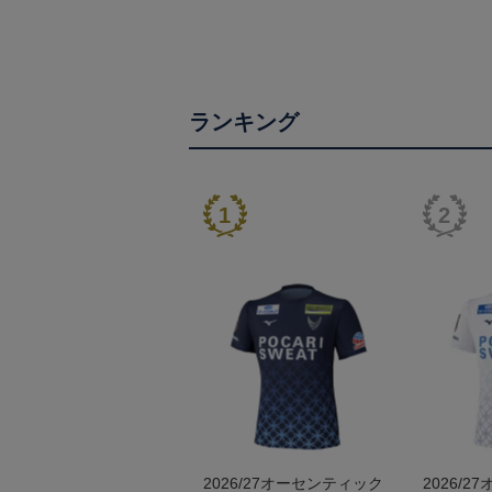
ランキング
2026/27オーセンティック
2026/