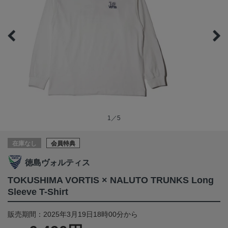
1／5
在庫なし
会員特典
徳島ヴォルティス
TOKUSHIMA VORTIS × NALUTO TRUNKS Long
Sleeve T-Shirt
販売期間：2025年3月19日18時00分から