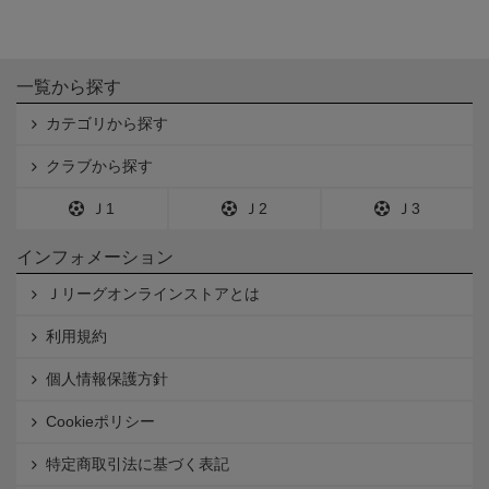
一覧から探す
カテゴリから探す
クラブから探す
Ｊ1
Ｊ2
Ｊ3
インフォメーション
Ｊリーグオンラインストアとは
利用規約
個人情報保護方針
Cookieポリシー
特定商取引法に基づく表記