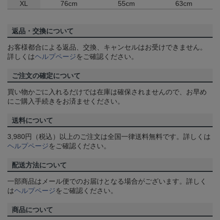
XL
76cm
55cm
63cm
返品・交換について
お客様都合による返品、交換、キャンセルはお受けできません。
詳しくは
ヘルプページ
をご確認ください。
ご注文の確定について
買い物かごに入れるだけでは在庫は確保されませんので、お早め
にご購入手続きをお済ませください。
送料について
3,980円（税込）以上のご注文は全国一律送料無料です。詳しくは
ヘルプページ
をご確認ください。
配送方法について
一部商品はメール便でのお届けとなる場合がございます。詳しく
は
ヘルプページ
をご確認ください。
商品について