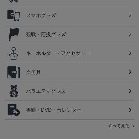
スマホグッズ
観戦・応援グッズ
キーホルダー・アクセサリー
文房具
バラエティグッズ
書籍・DVD・カレンダー
すべて見る