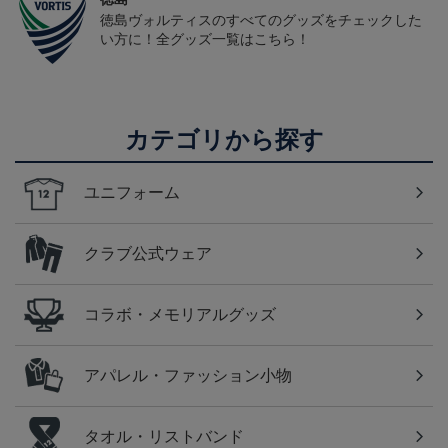
徳島ヴォルティスのすべてのグッズをチェックした
い方に！全グッズ一覧はこちら！
カテゴリから探す
ユニフォーム
クラブ公式ウェア
コラボ・メモリアルグッズ
アパレル・ファッション小物
タオル・リストバンド