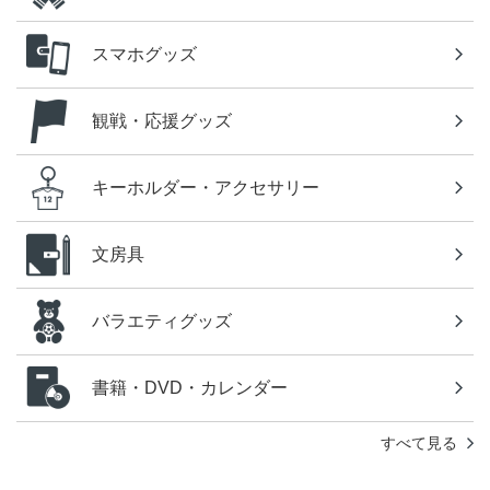
スマホグッズ
観戦・応援グッズ
キーホルダー・アクセサリー
文房具
バラエティグッズ
書籍・DVD・カレンダー
すべて見る