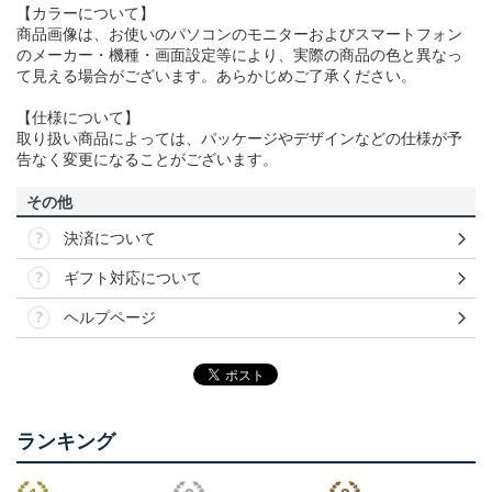
【カラーについて】
商品画像は、お使いのパソコンのモニターおよびスマートフォン
のメーカー・機種・画面設定等により、実際の商品の色と異なっ
て見える場合がございます。あらかじめご了承ください。
【仕様について】
取り扱い商品によっては、パッケージやデザインなどの仕様が予
告なく変更になることがございます。
その他
決済について
ギフト対応について
ヘルプページ
ランキング