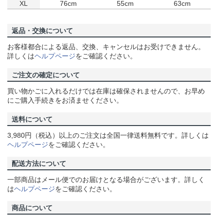
XL
76cm
55cm
63cm
返品・交換について
お客様都合による返品、交換、キャンセルはお受けできません。
詳しくは
ヘルプページ
をご確認ください。
ご注文の確定について
買い物かごに入れるだけでは在庫は確保されませんので、お早め
にご購入手続きをお済ませください。
送料について
3,980円（税込）以上のご注文は全国一律送料無料です。詳しくは
ヘルプページ
をご確認ください。
配送方法について
一部商品はメール便でのお届けとなる場合がございます。詳しく
は
ヘルプページ
をご確認ください。
商品について