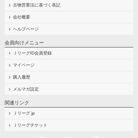
古物営業法に基づく表記
会社概要
ヘルプページ
会員向けメニュー
ＪリーグID会員登録
マイページ
購入履歴
メルマガ設定
関連リンク
Ｊリーグ.jp
Ｊリーグチケット