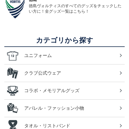
徳島ヴォルティスのすべてのグッズをチェックした
い方に！全グッズ一覧はこちら！
カテゴリから探す
ユニフォーム
クラブ公式ウェア
コラボ・メモリアルグッズ
アパレル・ファッション小物
タオル・リストバンド