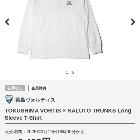
1／5
在庫なし
会員特典
徳島ヴォルティス
TOKUSHIMA VORTIS × NALUTO TRUNKS Long
Sleeve T-Shirt
販売期間：2025年3月19日18時00分から