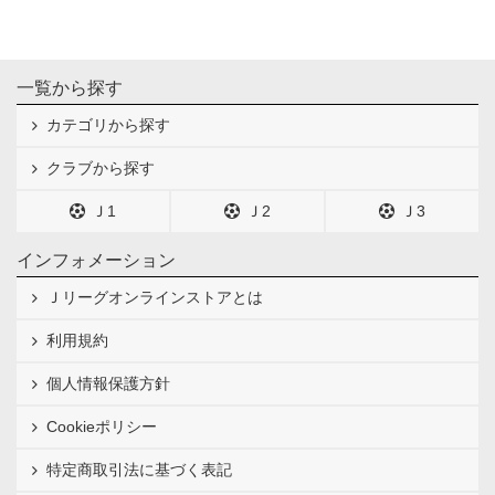
一覧から探す
カテゴリから探す
クラブから探す
Ｊ1
Ｊ2
Ｊ3
インフォメーション
Ｊリーグオンラインストアとは
利用規約
個人情報保護方針
Cookieポリシー
特定商取引法に基づく表記