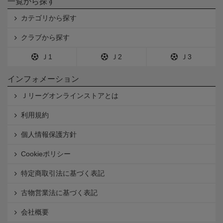
一覧から探す
カテゴリから探す
クラブから探す
Ｊ1
Ｊ2
Ｊ3
インフォメーション
Ｊリーグオンラインストアとは
利用規約
個人情報保護方針
Cookieポリシー
特定商取引法に基づく表記
古物営業法に基づく表記
会社概要