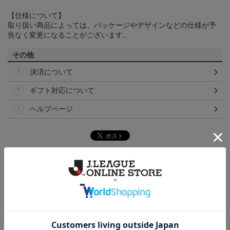
【仕様について】
取り扱い商品によっては、パッケージやデザインなどの仕様が予
告なく変更になることがございます。
その他
決済について
ギフト対応について
ヘルプページ
ランキング
NEW