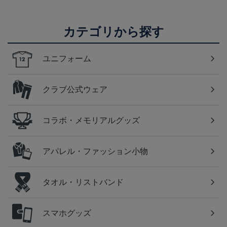
カテゴリから探す
ユニフォーム
クラブ公式ウェア
コラボ・メモリアルグッズ
アパレル・ファッション小物
タオル・リストバンド
スマホグッズ