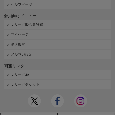
ヘルプページ
会員向けメニュー
ＪリーグID会員登録
マイページ
購入履歴
メルマガ設定
関連リンク
Ｊリーグ.jp
Ｊリーグチケット