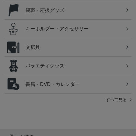
観戦・応援グッズ
キーホルダー・アクセサリー
文房具
バラエティグッズ
書籍・DVD・カレンダー
すべて見る