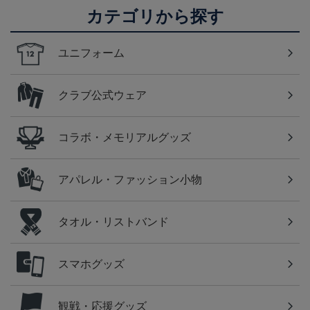
カテゴリから探す
ユニフォーム
クラブ公式ウェア
コラボ・メモリアルグッズ
アパレル・ファッション小物
タオル・リストバンド
スマホグッズ
観戦・応援グッズ