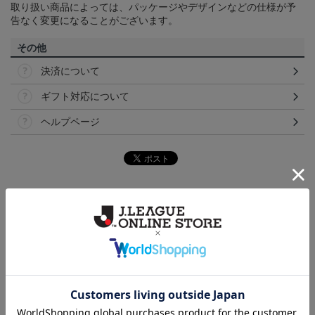
取り扱い商品によっては、パッケージやデザインなどの仕様が予
告なく変更になることがございます。
その他
決済について
ギフト対応について
ヘルプページ
ランキング
NEW
NEW