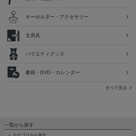
キーホルダー・アクセサリー
文房具
バラエティグッズ
書籍・DVD・カレンダー
すべて見る
一覧から探す
カテゴリから探す