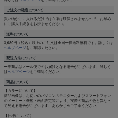
ご注文の確定について
買い物かごに入れるだけでは在庫は確保されませんので、お早め
にご購入手続きをお済ませください。
送料について
3,980円（税込）以上のご注文は全国一律送料無料です。詳しくは
ヘルプページ
をご確認ください。
配送方法について
一部商品はメール便でのお届けとなる場合がございます。詳しく
は
ヘルプページ
をご確認ください。
商品について
【カラーについて】
商品画像は、お使いのパソコンのモニターおよびスマートフォン
のメーカー・機種・画面設定等により、実際の商品の色と異なっ
て見える場合がございます。あらかじめご了承ください。
【仕様について】