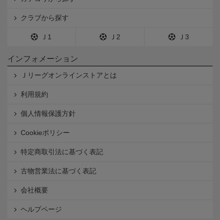
クラブから探す
Ｊ1
Ｊ2
Ｊ3
インフォメーション
Ｊリーグオンラインストアとは
利用規約
個人情報保護方針
Cookieポリシー
特定商取引法に基づく表記
古物営業法に基づく表記
会社概要
ヘルプページ