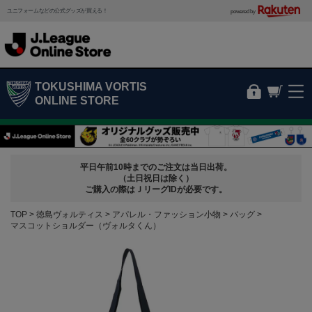
ユニフォームなどの公式グッズが買える！
powered by
TOKUSHIMA VORTIS
ONLINE STORE
平日午前10時までのご注文は当日出荷。
（土日祝日は除く）
ご購入の際はＪリーグIDが必要です。
TOP
徳島ヴォルティス
アパレル・ファッション小物
バッグ
マスコットショルダー（ヴォルタくん）