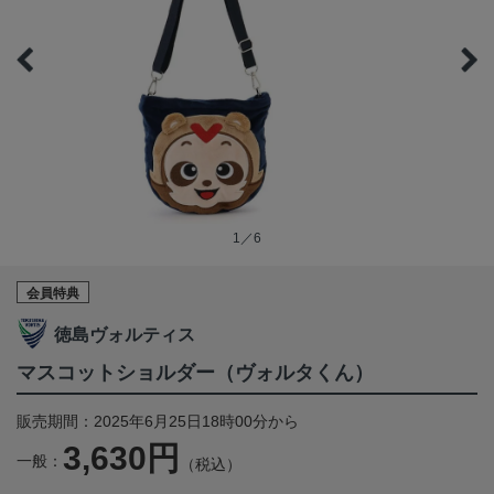
1／6
会員特典
徳島ヴォルティス
マスコットショルダー（ヴォルタくん）
販売期間：2025年6月25日18時00分から
3,630円
一般：
（税込）