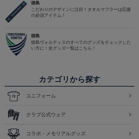
徳島
こだわりのデザインに注目！タオルマフラーは応援
の必須アイテム！
徳島
徳島ヴォルティスのすべてのグッズをチェックした
い方に！全グッズ一覧はこちら！
カテゴリから探す
ユニフォーム
クラブ公式ウェア
コラボ・メモリアルグッズ