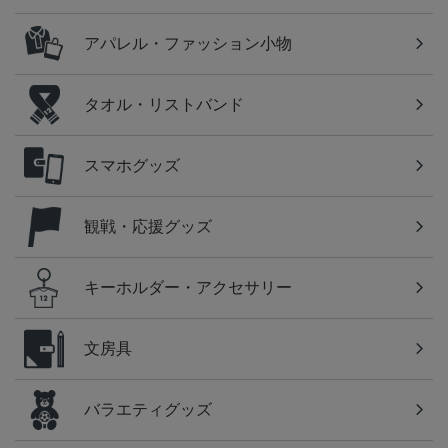
アパレル・ファッション小物
タオル・リストバンド
スマホグッズ
観戦・応援グッズ
キーホルダー・アクセサリー
文房具
バラエティグッズ