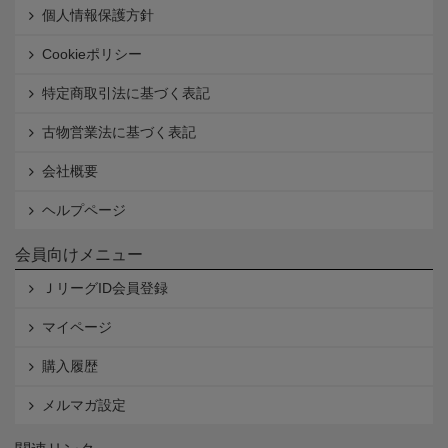
個人情報保護方針
Cookieポリシー
特定商取引法に基づく表記
古物営業法に基づく表記
会社概要
ヘルプページ
会員向けメニュー
ＪリーグID会員登録
マイページ
購入履歴
メルマガ設定