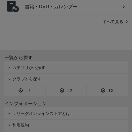
書籍・DVD・カレンダー
すべて見る
一覧から探す
カテゴリから探す
クラブから探す
Ｊ1
Ｊ2
Ｊ3
インフォメーション
Ｊリーグオンラインストアとは
利用規約