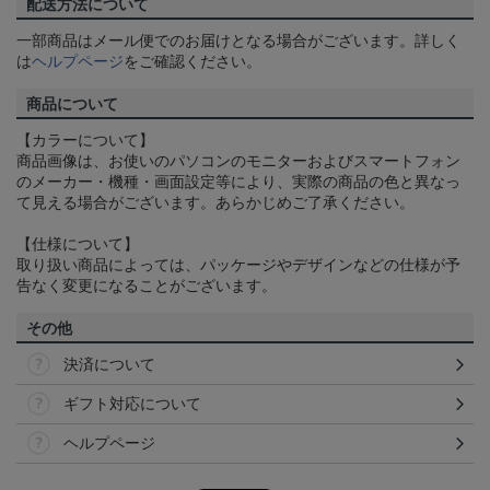
配送方法について
一部商品はメール便でのお届けとなる場合がございます。詳しく
は
ヘルプページ
をご確認ください。
商品について
【カラーについて】
商品画像は、お使いのパソコンのモニターおよびスマートフォン
のメーカー・機種・画面設定等により、実際の商品の色と異なっ
て見える場合がございます。あらかじめご了承ください。
【仕様について】
取り扱い商品によっては、パッケージやデザインなどの仕様が予
告なく変更になることがございます。
その他
決済について
ギフト対応について
ヘルプページ