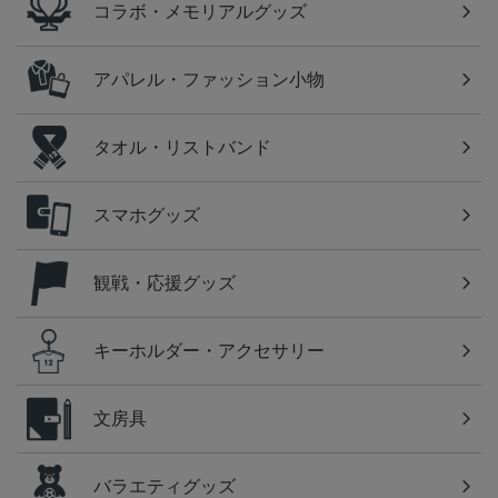
コラボ・メモリアルグッズ
アパレル・ファッション小物
タオル・リストバンド
スマホグッズ
観戦・応援グッズ
キーホルダー・アクセサリー
文房具
バラエティグッズ