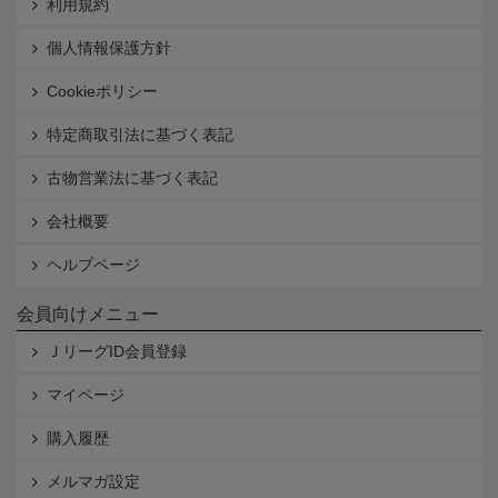
利用規約
個人情報保護方針
Cookieポリシー
特定商取引法に基づく表記
古物営業法に基づく表記
会社概要
ヘルプページ
会員向けメニュー
ＪリーグID会員登録
マイページ
購入履歴
メルマガ設定