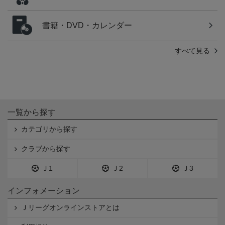
書籍・DVD・カレンダー
すべて見る
一覧から探す
カテゴリから探す
クラブから探す
Ｊ1
Ｊ2
Ｊ3
インフォメーション
Ｊリーグオンラインストアとは