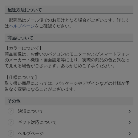
配送方法について
一部商品はメール便でのお届けとなる場合がございます。詳しく
は
ヘルプページ
をご確認ください。
商品について
【カラーについて】
商品画像は、お使いのパソコンのモニターおよびスマートフォン
のメーカー・機種・画面設定等により、実際の商品の色と異なっ
て見える場合がございます。あらかじめご了承ください。
【仕様について】
取り扱い商品によっては、パッケージやデザインなどの仕様が予
告なく変更になることがございます。
その他
決済について
ギフト対応について
ヘルプページ