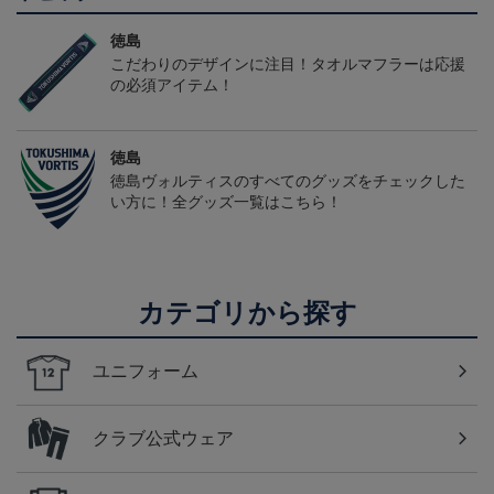
徳島
こだわりのデザインに注目！タオルマフラーは応援
の必須アイテム！
徳島
徳島ヴォルティスのすべてのグッズをチェックした
い方に！全グッズ一覧はこちら！
カテゴリから探す
ユニフォーム
クラブ公式ウェア