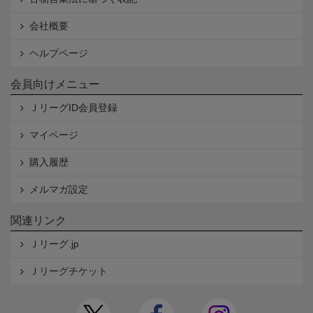
会社概要
ヘルプページ
会員向けメニュー
ＪリーグID会員登録
マイページ
購入履歴
メルマガ設定
関連リンク
Ｊリーグ.jp
Ｊリーグチケット