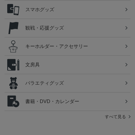
スマホグッズ
観戦・応援グッズ
キーホルダー・アクセサリー
文房具
バラエティグッズ
書籍・DVD・カレンダー
すべて見る