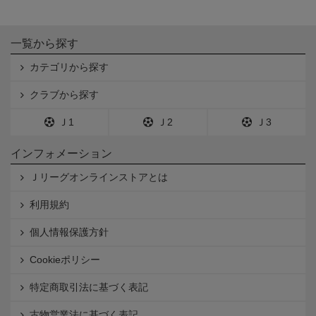
一覧から探す
カテゴリから探す
クラブから探す
Ｊ1
Ｊ2
Ｊ3
インフォメーション
Ｊリーグオンラインストアとは
利用規約
個人情報保護方針
Cookieポリシー
特定商取引法に基づく表記
古物営業法に基づく表記