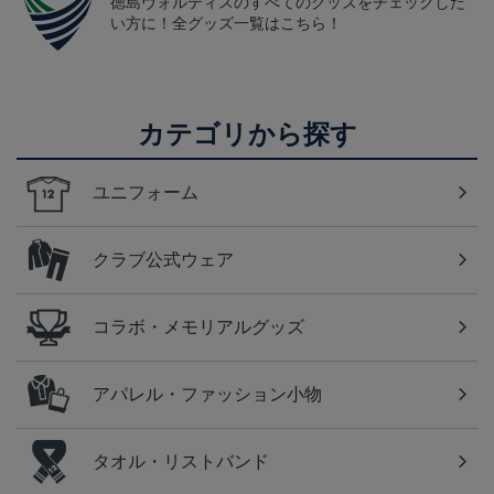
徳島ヴォルティスのすべてのグッズをチェックした
い方に！全グッズ一覧はこちら！
カテゴリから探す
ユニフォーム
クラブ公式ウェア
コラボ・メモリアルグッズ
アパレル・ファッション小物
タオル・リストバンド