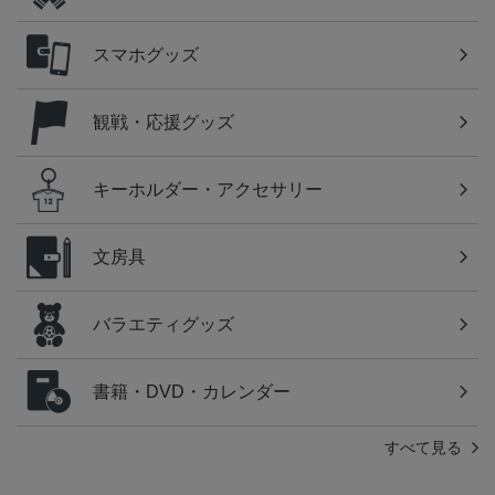
スマホグッズ
観戦・応援グッズ
キーホルダー・アクセサリー
文房具
バラエティグッズ
書籍・DVD・カレンダー
すべて見る