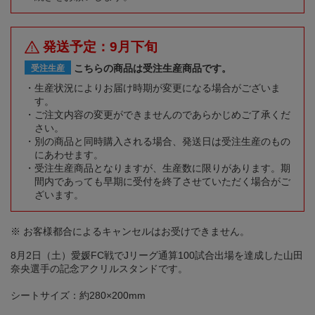
発送予定：9月下旬
こちらの商品は受注生産商品です。
受注生産
生産状況によりお届け時期が変更になる場合がございま
す。
ご注文内容の変更ができませんのであらかじめご了承くだ
さい。
別の商品と同時購入される場合、発送日は受注生産のもの
にあわせます。
受注生産商品となりますが、生産数に限りがあります。期
間内であっても早期に受付を終了させていただく場合がご
ざいます。
※ お客様都合によるキャンセルはお受けできません。
8月2日（土）愛媛FC戦でJリーグ通算100試合出場を達成した山田
奈央選手の記念アクリルスタンドです。
シートサイズ：約280×200mm