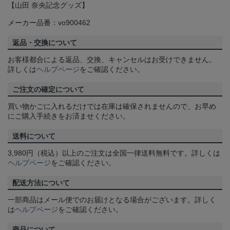
【山田 奈央記念グッズ】
メーカー品番：vo900462
返品・交換について
お客様都合による返品、交換、キャンセルはお受けできません。
詳しくは
ヘルプページ
をご確認ください。
ご注文の確定について
買い物かごに入れるだけでは在庫は確保されませんので、お早め
にご購入手続きをお済ませください。
送料について
3,980円（税込）以上のご注文は全国一律送料無料です。詳しくは
ヘルプページ
をご確認ください。
配送方法について
一部商品はメール便でのお届けとなる場合がございます。詳しく
は
ヘルプページ
をご確認ください。
商品について