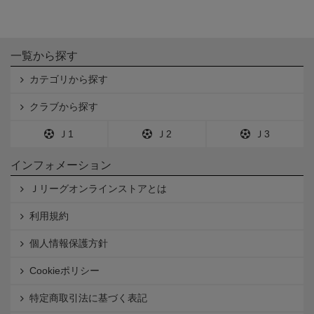
一覧から探す
カテゴリから探す
クラブから探す
Ｊ1
Ｊ2
Ｊ3
インフォメーション
Ｊリーグオンラインストアとは
利用規約
個人情報保護方針
Cookieポリシー
特定商取引法に基づく表記