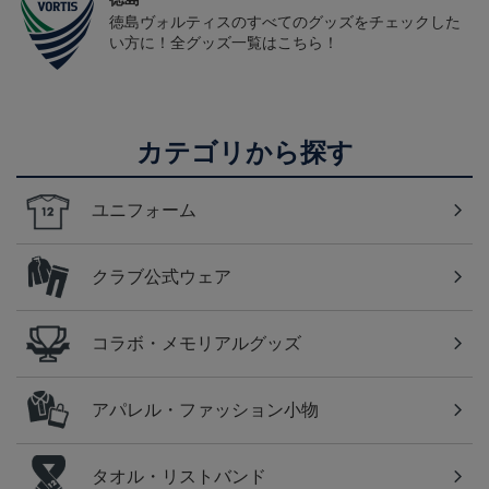
徳島ヴォルティスのすべてのグッズをチェックした
い方に！全グッズ一覧はこちら！
カテゴリから探す
ユニフォーム
クラブ公式ウェア
コラボ・メモリアルグッズ
アパレル・ファッション小物
タオル・リストバンド