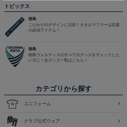
トピックス
徳島
こだわりのデザインに注目！タオルマフラーは応援
の必須アイテム！
徳島
徳島ヴォルティスのすべてのグッズをチェックした
い方に！全グッズ一覧はこちら！
カテゴリから探す
ユニフォーム
クラブ公式ウェア