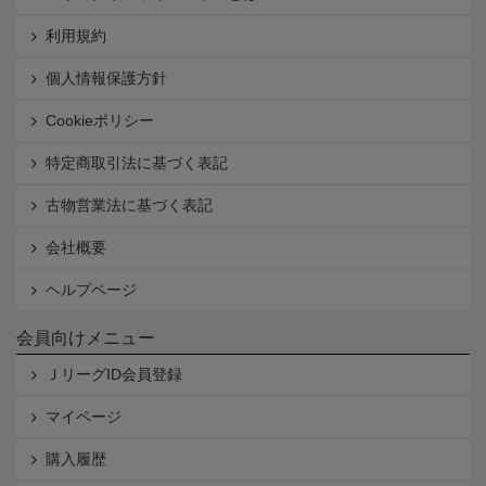
利用規約
個人情報保護方針
Cookieポリシー
特定商取引法に基づく表記
古物営業法に基づく表記
会社概要
ヘルプページ
会員向けメニュー
ＪリーグID会員登録
マイページ
購入履歴