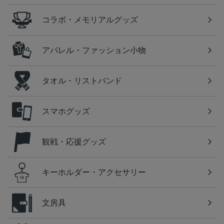
コラボ・メモリアルグッズ
アパレル・ファッション小物
タオル・リストバンド
スマホグッズ
観戦・応援グッズ
キーホルダー・アクセサリー
文房具