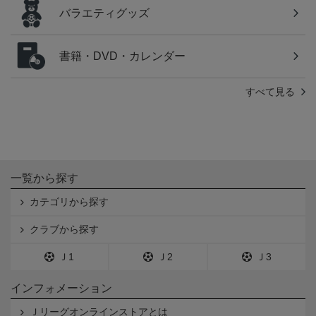
バラエティグッズ
書籍・DVD・カレンダー
すべて見る
一覧から探す
カテゴリから探す
クラブから探す
Ｊ1
Ｊ2
Ｊ3
インフォメーション
Ｊリーグオンラインストアとは