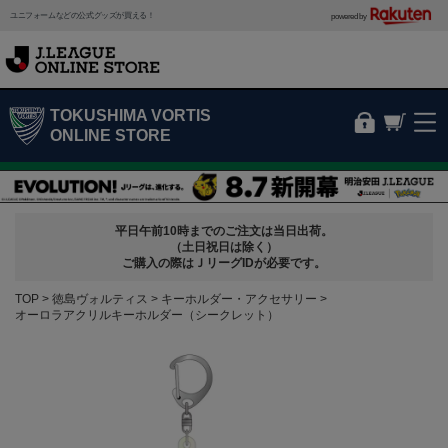
ユニフォームなどの公式グッズが買える！
powered by
TOKUSHIMA VORTIS
ONLINE STORE
平日午前10時までのご注文は当日出荷。
（土日祝日は除く）
ご購入の際はＪリーグIDが必要です。
TOP
徳島ヴォルティス
キーホルダー・アクセサリー
オーロラアクリルキーホルダー（シークレット）