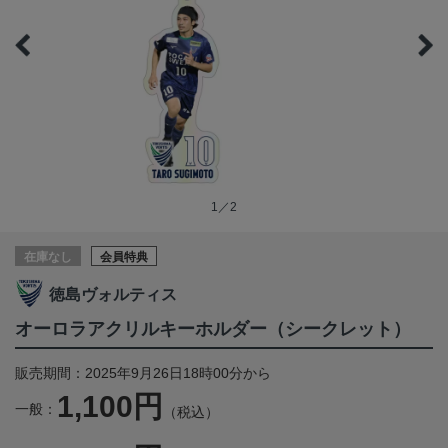
1／2
在庫なし
会員特典
徳島ヴォルティス
オーロラアクリルキーホルダー（シークレット）
販売期間：2025年9月26日18時00分から
1,100円
一般：
（税込）