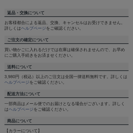
返品・交換について
お客様都合による返品、交換、キャンセルはお受けできません。
詳しくは
ヘルプページ
をご確認ください。
ご注文の確定について
買い物かごに入れるだけでは在庫は確保されませんので、お早め
にご購入手続きをお済ませください。
送料について
3,980円（税込）以上のご注文は全国一律送料無料です。詳しくは
ヘルプページ
をご確認ください。
配送方法について
一部商品はメール便でのお届けとなる場合がございます。詳しく
は
ヘルプページ
をご確認ください。
商品について
【カラーについて】