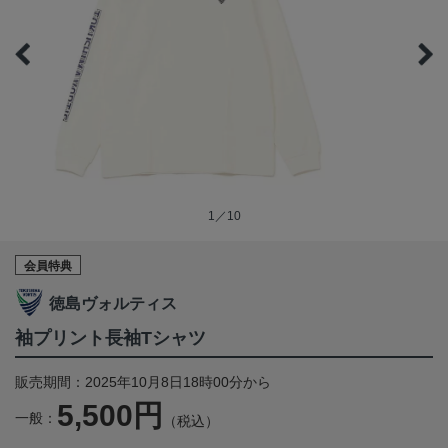
1／10
会員特典
徳島ヴォルティス
袖プリント長袖Tシャツ
販売期間：2025年10月8日18時00分から
5,500円
一般：
（税込）