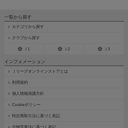
一覧から探す
カテゴリから探す
クラブから探す
Ｊ1
Ｊ2
Ｊ3
インフォメーション
Ｊリーグオンラインストアとは
利用規約
個人情報保護方針
Cookieポリシー
特定商取引法に基づく表記
古物営業法に基づく表記