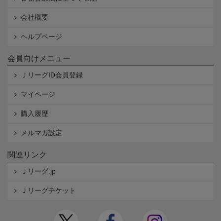
会社概要
ヘルプページ
会員向けメニュー
ＪリーグID会員登録
マイページ
購入履歴
メルマガ設定
関連リンク
Ｊリーグ.jp
Ｊリーグチケット