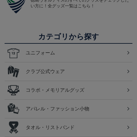
徳島ヴォルティスのすべてのグッズをチェックした
い方に！全グッズ一覧はこちら！
カテゴリから探す
ユニフォーム
クラブ公式ウェア
コラボ・メモリアルグッズ
アパレル・ファッション小物
タオル・リストバンド