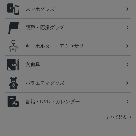
スマホグッズ
観戦・応援グッズ
キーホルダー・アクセサリー
文房具
バラエティグッズ
書籍・DVD・カレンダー
すべて見る