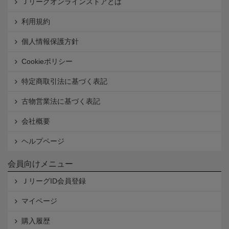
Ｊリーグオンラインストアとは
利用規約
個人情報保護方針
Cookieポリシー
特定商取引法に基づく表記
古物営業法に基づく表記
会社概要
ヘルプページ
会員向けメニュー
ＪリーグID会員登録
マイページ
購入履歴