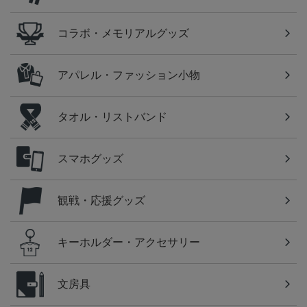
コラボ・メモリアルグッズ
アパレル・ファッション小物
タオル・リストバンド
スマホグッズ
観戦・応援グッズ
キーホルダー・アクセサリー
文房具