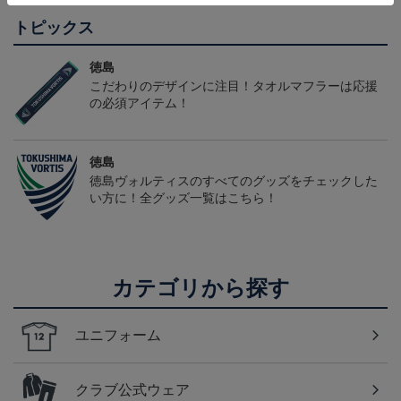
トピックス
徳島
こだわりのデザインに注目！タオルマフラーは応援
の必須アイテム！
徳島
徳島ヴォルティスのすべてのグッズをチェックした
い方に！全グッズ一覧はこちら！
カテゴリから探す
ユニフォーム
クラブ公式ウェア