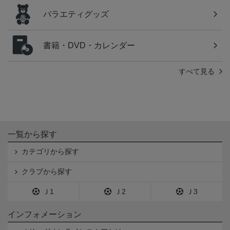
バラエティグッズ
書籍・DVD・カレンダー
すべて見る
一覧から探す
カテゴリから探す
クラブから探す
Ｊ1
Ｊ2
Ｊ3
インフォメーション