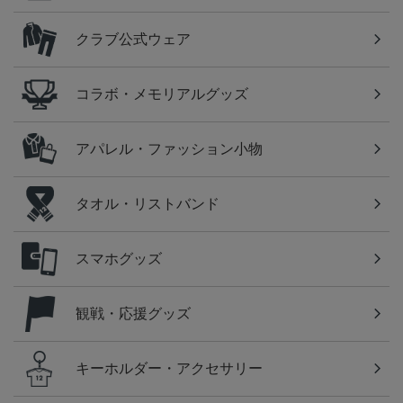
クラブ公式ウェア
コラボ・メモリアルグッズ
アパレル・ファッション小物
タオル・リストバンド
スマホグッズ
観戦・応援グッズ
キーホルダー・アクセサリー