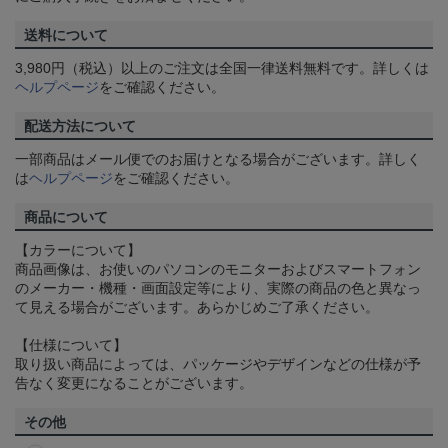
送料について
3,980円（税込）以上のご注文は全国一律送料無料です。詳しくは
ヘルプページ
をご確認ください。
配送方法について
一部商品はメール便でのお届けとなる場合がございます。詳しく
は
ヘルプページ
をご確認ください。
商品について
【カラーについて】
商品画像は、お使いのパソコンのモニターおよびスマートフォン
のメーカー・機種・画面設定等により、実際の商品の色と異なっ
て見える場合がございます。あらかじめご了承ください。
【仕様について】
取り扱い商品によっては、パッケージやデザインなどの仕様が予
告なく変更になることがございます。
その他