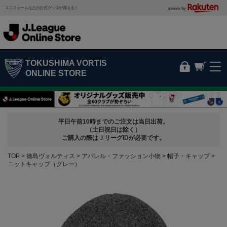
ユニフォームなどの公式グッズが買える！
powered by
TOKUSHIMA VORTIS
ONLINE STORE
平日午前10時までのご注文は当日出荷。
（土日祝日は除く）
ご購入の際はＪリーグIDが必要です。
TOP
徳島ヴォルティス
アパレル・ファッション小物
帽子・キャップ
ニットキャップ（グレー）