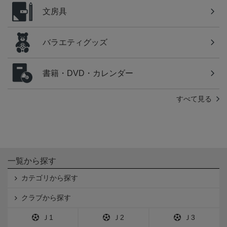
文房具
バラエティグッズ
書籍・DVD・カレンダー
すべて見る
一覧から探す
カテゴリから探す
クラブから探す
Ｊ1
Ｊ2
Ｊ3