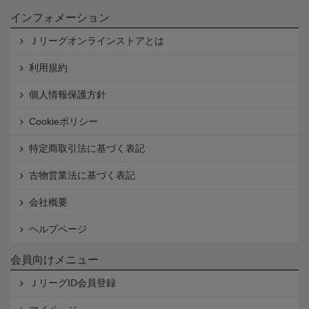
インフォメーション
Ｊリーグオンラインストアとは
利用規約
個人情報保護方針
Cookieポリシー
特定商取引法に基づく表記
古物営業法に基づく表記
会社概要
ヘルプページ
会員向けメニュー
ＪリーグID会員登録