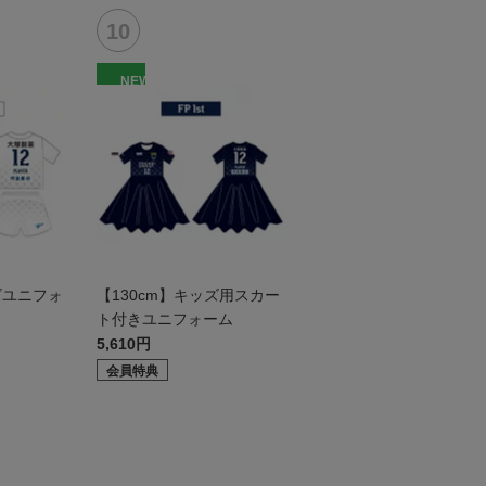
NEW
ズユニフォ
【130cm】キッズ用スカー
ト付きユニフォーム
5,610円
会員特典