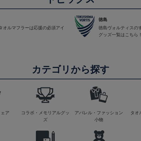
徳島
タオルマフラーは応援の必須アイ
徳島ヴォルティスの
グッズ一覧はこちら
カテゴリから探す
ウェア
コラボ・メモリアルグッ
アパレル・ファッション
タオ
ズ
小物