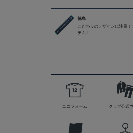
徳島
こだわりのデザインに注目！
テム！
ユニフォーム
クラブ公式