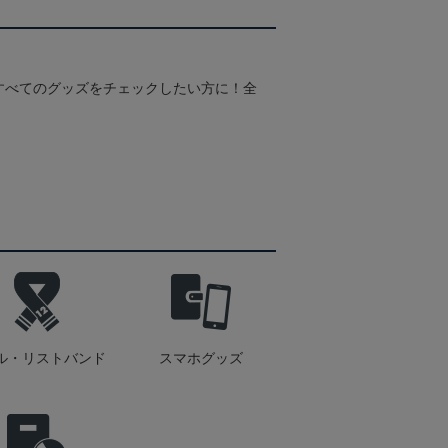
すべてのグッズをチェックしたい方に！全
！
ル・リストバンド
スマホグッズ