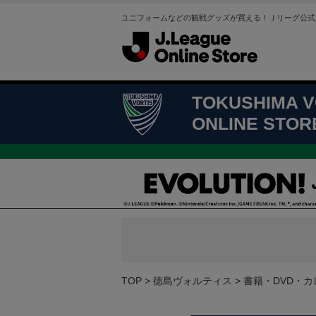
ユニフォームなどの観戦グッズが買える！Ｊリーグ公式
TOKUSHIMA V
ONLINE STOR
TOP
徳島ヴォルティス
書籍・DVD・