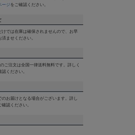
ページ
をご確認ください。
て
だけでは在庫は確保されませんので、お早
お済ませください。
以上のご注文は全国一律送料無料です。詳しく
確認ください。
でのお届けとなる場合がございます。詳し
ご確認ください。