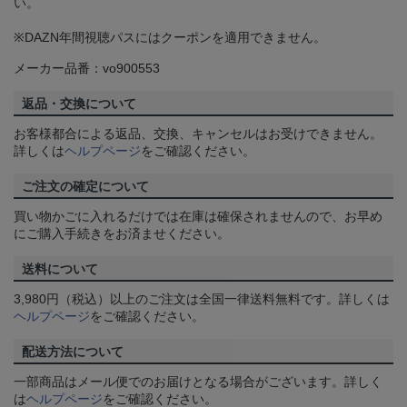
い。
※DAZN年間視聴パスにはクーポンを適用できません。
メーカー品番：vo900553
返品・交換について
お客様都合による返品、交換、キャンセルはお受けできません。
詳しくは
ヘルプページ
をご確認ください。
ご注文の確定について
買い物かごに入れるだけでは在庫は確保されませんので、お早め
にご購入手続きをお済ませください。
送料について
3,980円（税込）以上のご注文は全国一律送料無料です。詳しくは
ヘルプページ
をご確認ください。
配送方法について
一部商品はメール便でのお届けとなる場合がございます。詳しく
は
ヘルプページ
をご確認ください。