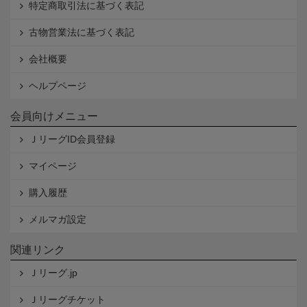
特定商取引法に基づく表記
古物営業法に基づく表記
会社概要
ヘルプページ
会員向けメニュー
ＪリーグID会員登録
マイページ
購入履歴
メルマガ設定
関連リンク
Ｊリーグ.jp
Ｊリーグチケット