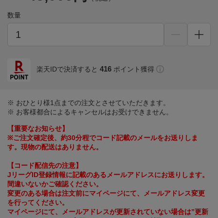
数量
416
楽天IDで決済すると
ポイント獲得
※ おひとり様1点までの注文とさせていただきます。
※ お客様都合によるキャンセルはお受けできません。
【重要なお知らせ】
※ご注文確定後、約30分程でコード記載のメールをお送りしま
す。現物の配送はありません。
【コード配信先の注意】
JリーグID登録情報に記載のあるメールアドレスにお送りします。
間違いないかご確認ください。
変更のある場合は注文前にマイページにて、メールアドレス変更
を行ってください。
マイページにて、メールアドレスが更新されていない場合は”更新