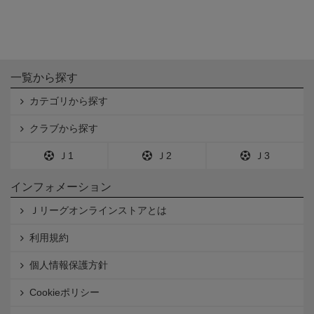
一覧から探す
カテゴリから探す
クラブから探す
Ｊ1
Ｊ2
Ｊ3
インフォメーション
Ｊリーグオンラインストアとは
利用規約
個人情報保護方針
Cookieポリシー