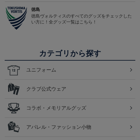
徳島
徳島ヴォルティスのすべてのグッズをチェックした
い方に！全グッズ一覧はこちら！
カテゴリから探す
ユニフォーム
クラブ公式ウェア
コラボ・メモリアルグッズ
アパレル・ファッション小物