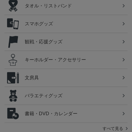
タオル・リストバンド
スマホグッズ
観戦・応援グッズ
キーホルダー・アクセサリー
文房具
バラエティグッズ
書籍・DVD・カレンダー
すべて見る