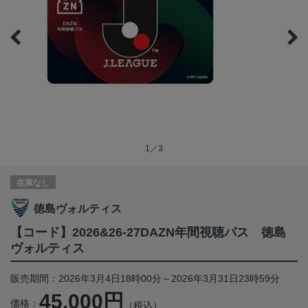
1／3
在庫なし
徳島ヴォルティス
【コード】2026&26-27DAZN年間視聴パス 徳島
ヴォルティス
販売期間：2026年3月4日18時00分～2026年3月31日23時59分
45,000円
価格：
（税込）