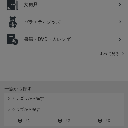
文房具
バラエティグッズ
書籍・DVD・カレンダー
すべて見る
一覧から探す
カテゴリから探す
クラブから探す
Ｊ1
Ｊ2
Ｊ3