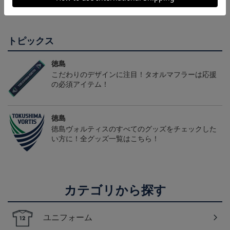
袖)
会員特典
トピックス
徳島
こだわりのデザインに注目！タオルマフラーは応援
の必須アイテム！
徳島
徳島ヴォルティスのすべてのグッズをチェックした
い方に！全グッズ一覧はこちら！
カテゴリから探す
ユニフォーム