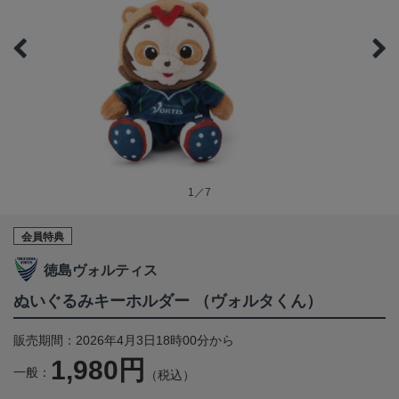
1／7
会員特典
徳島ヴォルティス
ぬいぐるみキーホルダー （ヴォルタくん）
販売期間：2026年4月3日18時00分から
1,980円
一般：
（税込）