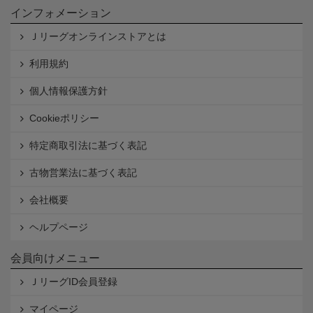
インフォメーション
Ｊリーグオンラインストアとは
利用規約
個人情報保護方針
Cookieポリシー
特定商取引法に基づく表記
古物営業法に基づく表記
会社概要
ヘルプページ
会員向けメニュー
ＪリーグID会員登録
マイページ