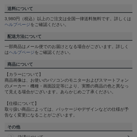
送料について
3,980円（税込）以上のご注文は全国一律送料無料です。詳しくは
ヘルプページ
をご確認ください。
配送方法について
一部商品はメール便でのお届けとなる場合がございます。詳しく
は
ヘルプページ
をご確認ください。
商品について
【カラーについて】
商品画像は、お使いのパソコンのモニターおよびスマートフォン
のメーカー・機種・画面設定等により、実際の商品の色と異なっ
て見える場合がございます。あらかじめご了承ください。
【仕様について】
取り扱い商品によっては、パッケージやデザインなどの仕様が予
告なく変更になることがございます。
その他