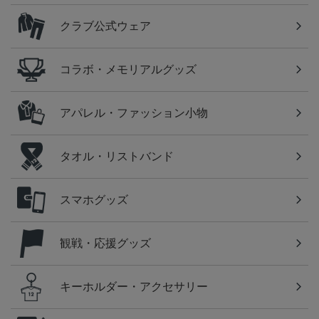
クラブ公式ウェア
コラボ・メモリアルグッズ
アパレル・ファッション小物
タオル・リストバンド
スマホグッズ
観戦・応援グッズ
キーホルダー・アクセサリー