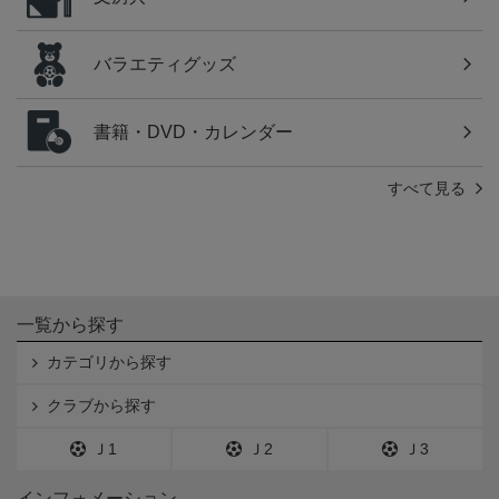
バラエティグッズ
書籍・DVD・カレンダー
すべて見る
一覧から探す
カテゴリから探す
クラブから探す
Ｊ1
Ｊ2
Ｊ3
インフォメーション