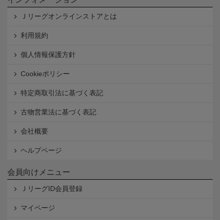
Ｊリーグオンラインストアとは
利用規約
個人情報保護方針
Cookieポリシー
特定商取引法に基づく表記
古物営業法に基づく表記
会社概要
ヘルプページ
会員向けメニュー
ＪリーグID会員登録
マイページ