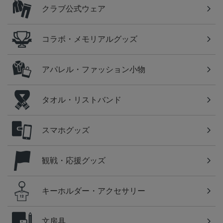
クラブ公式ウェア
コラボ・メモリアルグッズ
アパレル・ファッション小物
タオル・リストバンド
スマホグッズ
観戦・応援グッズ
キーホルダー・アクセサリー
文房具