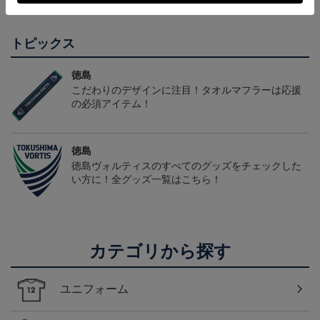
トピックス
徳島
こだわりのデザインに注目！タオルマフラーは応援
の必須アイテム！
徳島
徳島ヴォルティスのすべてのグッズをチェックした
い方に！全グッズ一覧はこちら！
カテゴリから探す
ユニフォーム