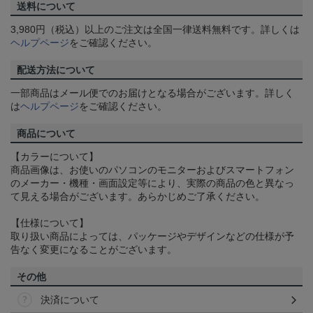
送料について
3,980円（税込）以上のご注文は全国一律送料無料です。詳しくは
ヘルプページ
をご確認ください。
配送方法について
一部商品はメール便でのお届けとなる場合がございます。詳しく
は
ヘルプページ
をご確認ください。
商品について
【カラーについて】
商品画像は、お使いのパソコンのモニターおよびスマートフォン
のメーカー・機種・画面設定等により、実際の商品の色と異なっ
て見える場合がございます。あらかじめご了承ください。
【仕様について】
取り扱い商品によっては、パッケージやデザインなどの仕様が予
告なく変更になることがございます。
その他
決済について