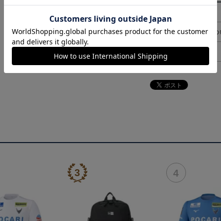
決済について
ギフト対応につ
ヘルプページ