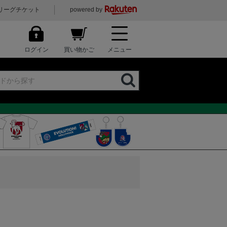
リーグチケット
powered by
ログイン
買い物かご
メニュー