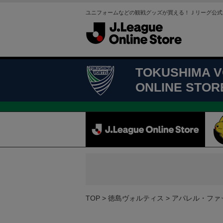
ユニフォームなどの観戦グッズが買える！Ｊリーグ公式
TOKUSHIMA V
ONLINE STOR
TOP
徳島ヴォルティス
アパレル・ファ