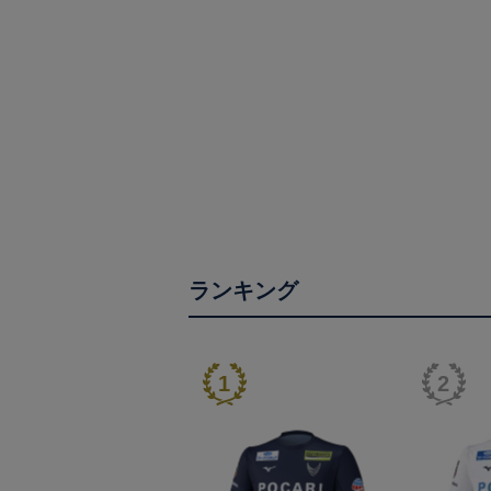
ランキング