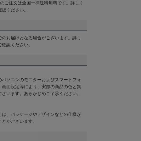
以上のご注文は全国一律送料無料です。詳しく
確認ください。
でのお届けとなる場合がございます。詳し
ご確認ください。
のパソコンのモニターおよびスマートフォ
・画面設定等により、実際の商品の色と異
ございます。あらかじめご了承ください。
ては、パッケージやデザインなどの仕様が
ことがございます。