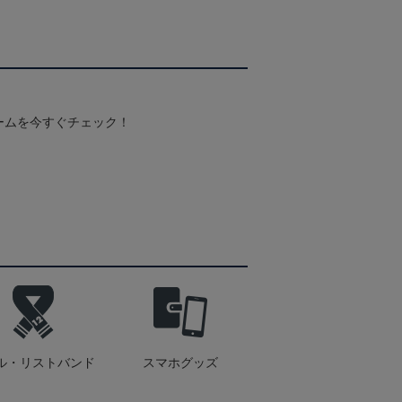
ームを今すぐチェック！
ル・リストバンド
スマホグッズ