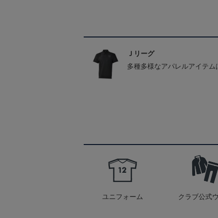
Ｊリーグ
多種多様なアパレルアイテム
ユニフォーム
クラブ公式