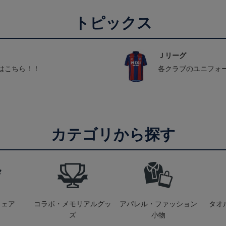
トピックス
Ｊリーグ
はこちら！！
各クラブのユニフォ
カテゴリから探す
ウェア
コラボ・メモリアルグッ
アパレル・ファッション
タオ
ズ
小物