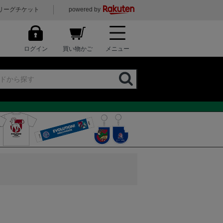
リーグチケット
powered by
ログイン
買い物かご
メニュー