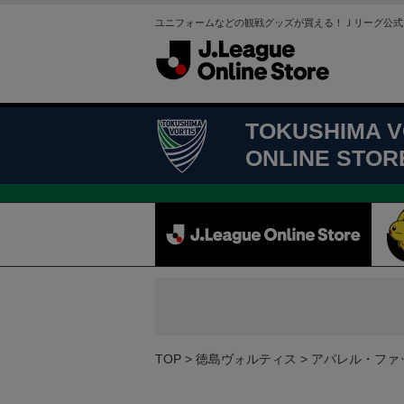
ユニフォームなどの観戦グッズが買える！Ｊリーグ公式
TOKUSHIMA V
ONLINE STOR
TOP
徳島ヴォルティス
アパレル・ファ