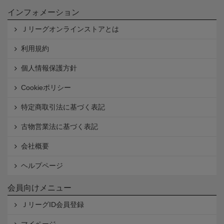
インフォメーション
Ｊリーグオンラインストアとは
利用規約
個人情報保護方針
Cookieポリシー
特定商取引法に基づく表記
古物営業法に基づく表記
会社概要
ヘルプページ
会員向けメニュー
ＪリーグID会員登録
マイページ