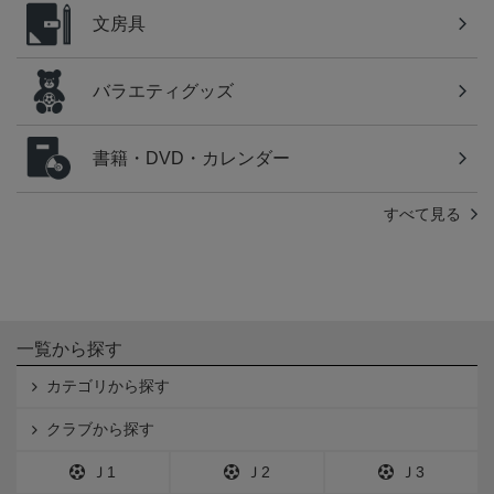
文房具
バラエティグッズ
書籍・DVD・カレンダー
すべて見る
一覧から探す
カテゴリから探す
クラブから探す
Ｊ1
Ｊ2
Ｊ3