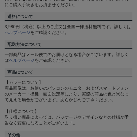
にご購入手続きをお済ませください。
送料について
3,980円（税込）以上のご注文は全国一律送料無料です。詳しくは
ヘルプページ
をご確認ください。
配送方法について
一部商品はメール便でのお届けとなる場合がございます。詳しく
は
ヘルプページ
をご確認ください。
商品について
【カラーについて】
商品画像は、お使いのパソコンのモニターおよびスマートフォン
のメーカー・機種・画面設定等により、実際の商品の色と異なっ
て見える場合がございます。あらかじめご了承ください。
【仕様について】
取り扱い商品によっては、パッケージやデザインなどの仕様が予
告なく変更になることがございます。
その他