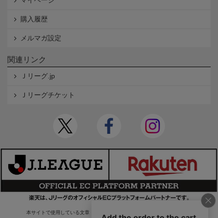
購入履歴
メルマガ設定
関連リンク
Ｊリーグ.jp
Ｊリーグチケット
本サイトで使用している文章・画像等の無断での複製・転載を禁止します。