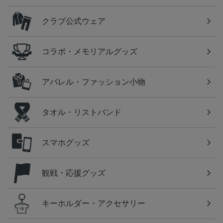
クラブ公式ウェア
コラボ・メモリアルグッズ
アパレル・ファッション小物
タオル・リストバンド
スマホグッズ
観戦・応援グッズ
キーホルダー・アクセサリー