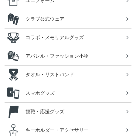
ユニフォーム
クラブ公式ウェア
コラボ・メモリアルグッズ
アパレル・ファッション小物
タオル・リストバンド
スマホグッズ
観戦・応援グッズ
キーホルダー・アクセサリー