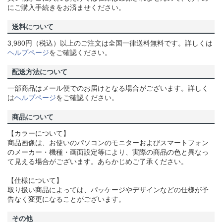
にご購入手続きをお済ませください。
送料について
3,980円（税込）以上のご注文は全国一律送料無料です。詳しくは
ヘルプページ
をご確認ください。
配送方法について
一部商品はメール便でのお届けとなる場合がございます。詳しく
は
ヘルプページ
をご確認ください。
商品について
【カラーについて】
商品画像は、お使いのパソコンのモニターおよびスマートフォン
のメーカー・機種・画面設定等により、実際の商品の色と異なっ
て見える場合がございます。あらかじめご了承ください。
【仕様について】
取り扱い商品によっては、パッケージやデザインなどの仕様が予
告なく変更になることがございます。
その他