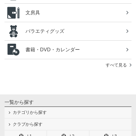
文房具
バラエティグッズ
書籍・DVD・カレンダー
すべて見る
一覧から探す
カテゴリから探す
クラブから探す
Ｊ1
Ｊ2
Ｊ3