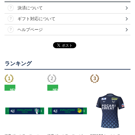
決済について
ギフト対応について
ヘルプページ
ランキング
NEW
NEW