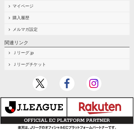
マイページ
購入履歴
メルマガ設定
関連リンク
Ｊリーグ.jp
Ｊリーグチケット