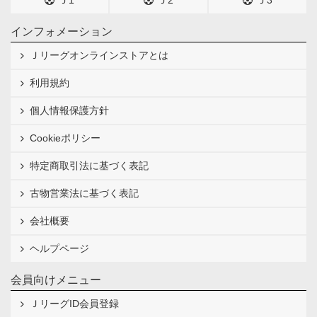
インフォメーション
Ｊリーグオンラインストアとは
利用規約
個人情報保護方針
Cookieポリシー
特定商取引法に基づく表記
古物営業法に基づく表記
会社概要
ヘルプページ
会員向けメニュー
ＪリーグID会員登録