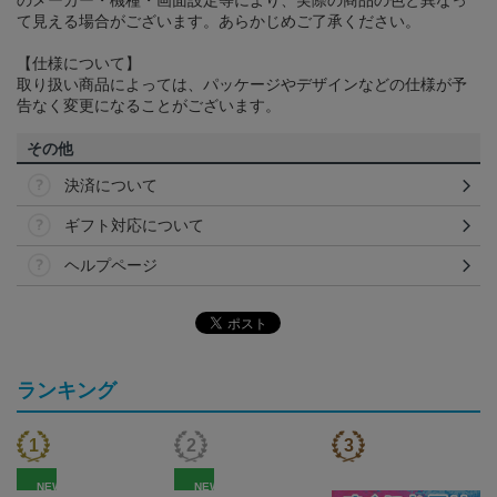
のメーカー・機種・画面設定等により、実際の商品の色と異なっ
て見える場合がございます。あらかじめご了承ください。
【仕様について】
取り扱い商品によっては、パッケージやデザインなどの仕様が予
告なく変更になることがございます。
その他
決済について
ギフト対応について
ヘルプページ
ランキング
NEW
NEW