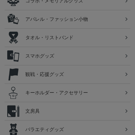
コラボ・メモリアルグッズ
アパレル・ファッション小物
タオル・リストバンド
スマホグッズ
観戦・応援グッズ
キーホルダー・アクセサリー
文房具
バラエティグッズ