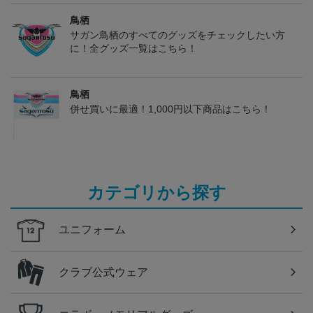
鳥栖
サガン鳥栖のすべてのグッズをチェックしたい方
に！全グッズ一覧はこちら！
鳥栖
併せ買いに最適！1,000円以下商品はこちら！
カテゴリから探す
ユニフォーム
クラブ公式ウェア