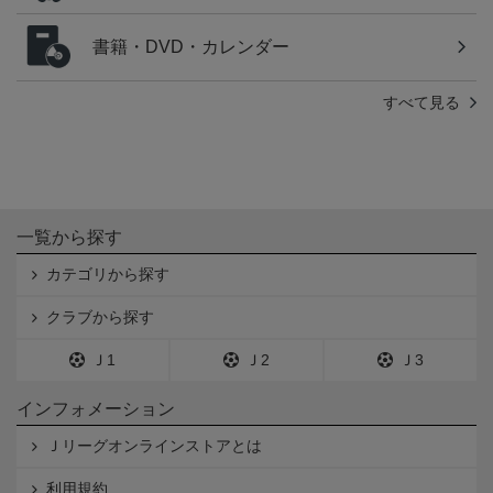
書籍・DVD・カレンダー
すべて見る
一覧から探す
カテゴリから探す
クラブから探す
Ｊ1
Ｊ2
Ｊ3
インフォメーション
Ｊリーグオンラインストアとは
利用規約