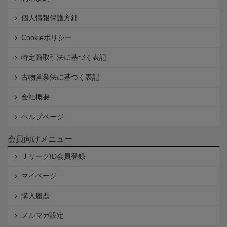
個人情報保護方針
Cookieポリシー
特定商取引法に基づく表記
古物営業法に基づく表記
会社概要
ヘルプページ
会員向けメニュー
ＪリーグID会員登録
マイページ
購入履歴
メルマガ設定