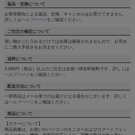
返品・交換について
お客様都合による返品、交換、キャンセルはお受けできません。
詳しくは
ヘルプページ
をご確認ください。
ご注文の確定について
買い物かごに入れるだけでは在庫は確保されませんので、お早め
にご購入手続きをお済ませください。
送料について
3,980円（税込）以上のご注文は全国一律送料無料です。詳しくは
ヘルプページ
をご確認ください。
配送方法について
一部商品はメール便でのお届けとなる場合がございます。詳しく
は
ヘルプページ
をご確認ください。
商品について
【カラーについて】
商品画像は、お使いのパソコンのモニターおよびスマートフォン