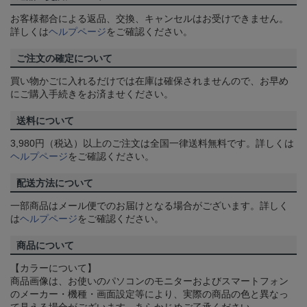
お客様都合による返品、交換、キャンセルはお受けできません。
詳しくは
ヘルプページ
をご確認ください。
ご注文の確定について
買い物かごに入れるだけでは在庫は確保されませんので、お早め
にご購入手続きをお済ませください。
送料について
3,980円（税込）以上のご注文は全国一律送料無料です。詳しくは
ヘルプページ
をご確認ください。
配送方法について
一部商品はメール便でのお届けとなる場合がございます。詳しく
は
ヘルプページ
をご確認ください。
商品について
【カラーについて】
商品画像は、お使いのパソコンのモニターおよびスマートフォン
のメーカー・機種・画面設定等により、実際の商品の色と異なっ