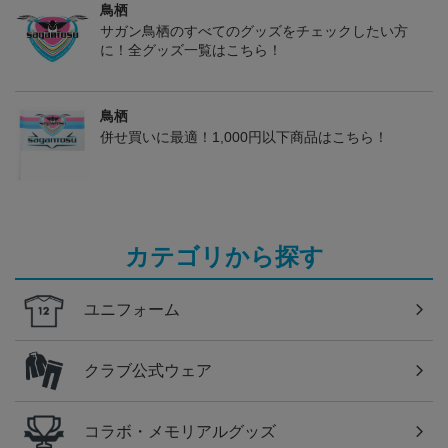
鳥栖
サガン鳥栖のすべてのグッズをチェックしたい方
に！全グッズ一覧はこちら！
鳥栖
併せ買いに最適！1,000円以下商品はこちら！
カテゴリから探す
ユニフォーム
クラブ公式ウェア
コラボ・メモリアルグッズ