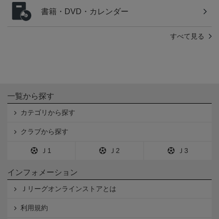
書籍・DVD・カレンダー
すべて見る
一覧から探す
カテゴリから探す
クラブから探す
Ｊ1
Ｊ2
Ｊ3
インフォメーション
Ｊリーグオンラインストアとは
利用規約