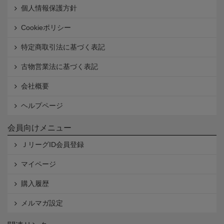
個人情報保護方針
Cookieポリシー
特定商取引法に基づく表記
古物営業法に基づく表記
会社概要
ヘルプページ
会員向けメニュー
ＪリーグID会員登録
マイページ
購入履歴
メルマガ設定