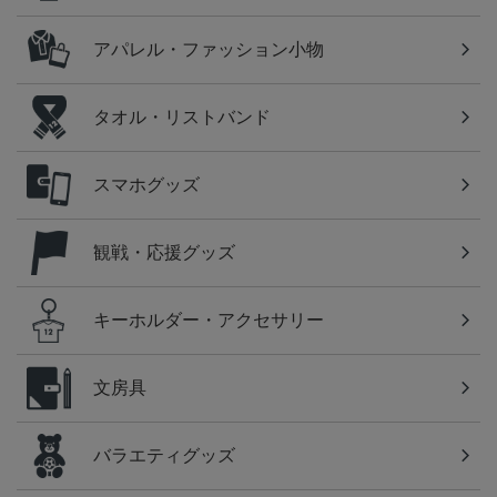
アパレル・ファッション小物
タオル・リストバンド
スマホグッズ
観戦・応援グッズ
キーホルダー・アクセサリー
文房具
バラエティグッズ