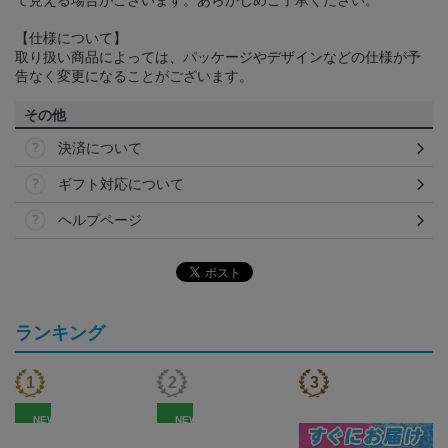
て見える場合がございます。あらかじめご了承ください。
【仕様について】
取り扱い商品によっては、パッケージやデザインなどの仕様が予
告なく変更になることがございます。
その他
決済について
ギフト対応について
ヘルプページ
ランキング
NEW
NEW