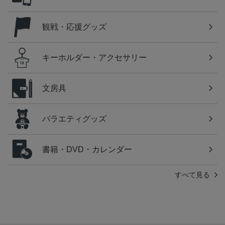
観戦・応援グッズ
キーホルダー・アクセサリー
文房具
バラエティグッズ
書籍・DVD・カレンダー
すべて見る