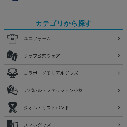
カテゴリから探す
ユニフォーム
クラブ公式ウェア
コラボ・メモリアルグッズ
アパレル・ファッション小物
タオル・リストバンド
スマホグッズ