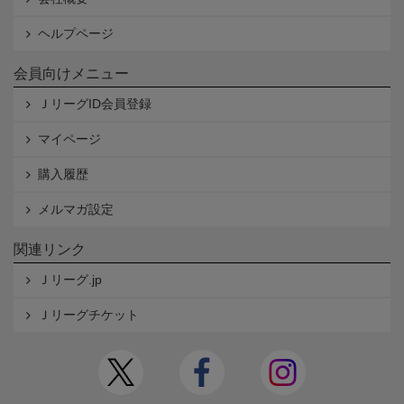
ヘルプページ
会員向けメニュー
ＪリーグID会員登録
マイページ
購入履歴
メルマガ設定
関連リンク
Ｊリーグ.jp
Ｊリーグチケット