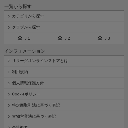
一覧から探す
カテゴリから探す
クラブから探す
Ｊ1
Ｊ2
Ｊ3
インフォメーション
Ｊリーグオンラインストアとは
利用規約
個人情報保護方針
Cookieポリシー
特定商取引法に基づく表記
古物営業法に基づく表記
会社概要