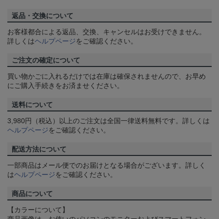
返品・交換について
お客様都合による返品、交換、キャンセルはお受けできません。
詳しくは
ヘルプページ
をご確認ください。
ご注文の確定について
買い物かごに入れるだけでは在庫は確保されませんので、お早め
にご購入手続きをお済ませください。
送料について
3,980円（税込）以上のご注文は全国一律送料無料です。詳しくは
ヘルプページ
をご確認ください。
配送方法について
一部商品はメール便でのお届けとなる場合がございます。詳しく
は
ヘルプページ
をご確認ください。
商品について
【カラーについて】