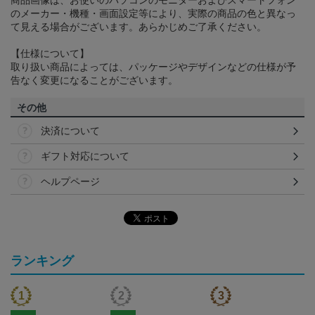
商品画像は、お使いのパソコンのモニターおよびスマートフォン
のメーカー・機種・画面設定等により、実際の商品の色と異なっ
て見える場合がございます。あらかじめご了承ください。
【仕様について】
取り扱い商品によっては、パッケージやデザインなどの仕様が予
告なく変更になることがございます。
その他
決済について
ギフト対応について
ヘルプページ
ランキング