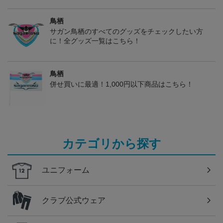
鳥栖
サガン鳥栖のすべてのグッズをチェックしたい方
に！全グッズ一覧はこちら！
鳥栖
併せ買いに最適！1,000円以下商品はこちら！
カテゴリから探す
ユニフォーム
クラブ公式ウェア