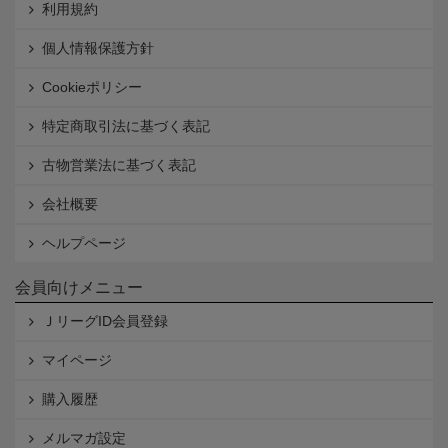
利用規約
個人情報保護方針
Cookieポリシー
特定商取引法に基づく表記
古物営業法に基づく表記
会社概要
ヘルプページ
会員向けメニュー
ＪリーグID会員登録
マイページ
購入履歴
メルマガ設定