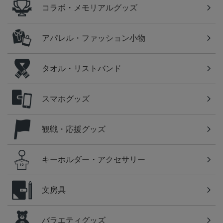
コラボ・メモリアルグッズ
アパレル・ファッション小物
タオル・リストバンド
スマホグッズ
観戦・応援グッズ
キーホルダー・アクセサリー
文房具
バラエティグッズ