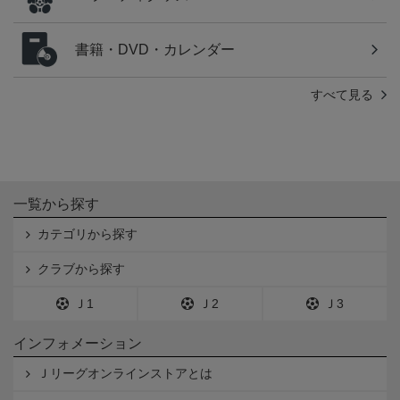
書籍・DVD・カレンダー
すべて見る
一覧から探す
カテゴリから探す
クラブから探す
Ｊ1
Ｊ2
Ｊ3
インフォメーション
Ｊリーグオンラインストアとは