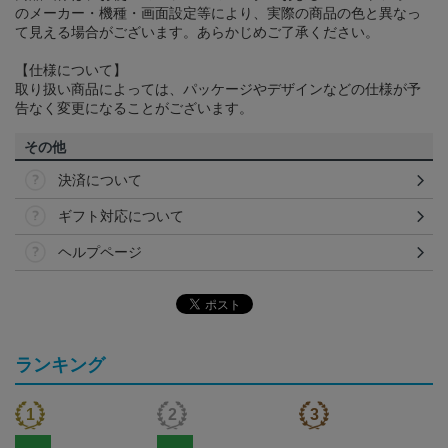
のメーカー・機種・画面設定等により、実際の商品の色と異なっ
て見える場合がございます。あらかじめご了承ください。
【仕様について】
取り扱い商品によっては、パッケージやデザインなどの仕様が予
告なく変更になることがございます。
その他
決済について
ギフト対応について
ヘルプページ
ランキング