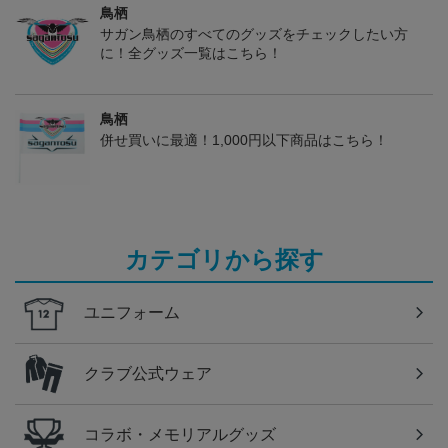
鳥栖
サガン鳥栖のすべてのグッズをチェックしたい方
に！全グッズ一覧はこちら！
鳥栖
併せ買いに最適！1,000円以下商品はこちら！
カテゴリから探す
ユニフォーム
クラブ公式ウェア
コラボ・メモリアルグッズ