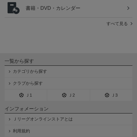
書籍・DVD・カレンダー
すべて見る
一覧から探す
カテゴリから探す
クラブから探す
Ｊ1
Ｊ2
Ｊ3
インフォメーション
Ｊリーグオンラインストアとは
利用規約