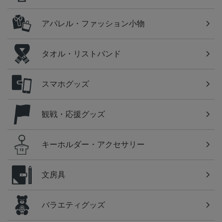
アパレル・ファッション小物
タオル・リストバンド
スマホグッズ
観戦・応援グッズ
キーホルダー・アクセサリー
文房具
バラエティグッズ