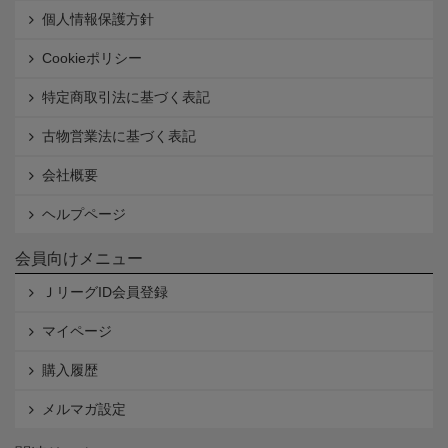
個人情報保護方針
Cookieポリシー
特定商取引法に基づく表記
古物営業法に基づく表記
会社概要
ヘルプページ
会員向けメニュー
ＪリーグID会員登録
マイページ
購入履歴
メルマガ設定