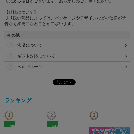
て見える場合がございます。あらかじめご了承ください。
【仕様について】
取り扱い商品によっては、パッケージやデザインなどの仕様が予
告なく変更になることがございます。
その他
決済について
ギフト対応について
ヘルプページ
ランキング
NEW
NEW