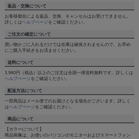
返品・交換について
お客様都合による返品、交換、キャンセルはお受けできません。
詳しくは
ヘルプページ
をご確認ください。
ご注文の確定について
買い物かごに入れるだけでは在庫は確保されませんので、お早め
にご購入手続きをお済ませください。
送料について
3,980円（税込）以上のご注文は全国一律送料無料です。詳しくは
ヘルプページ
をご確認ください。
配送方法について
一部商品はメール便でのお届けとなる場合がございます。詳しく
は
ヘルプページ
をご確認ください。
商品について
【カラーについて】
商品画像は、お使いのパソコンのモニターおよびスマートフォン