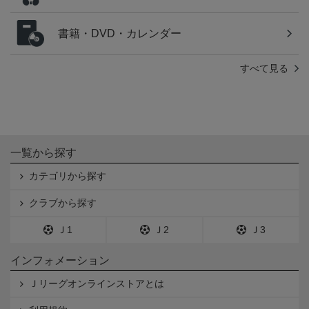
書籍・DVD・カレンダー
すべて見る
一覧から探す
カテゴリから探す
クラブから探す
Ｊ1
Ｊ2
Ｊ3
インフォメーション
Ｊリーグオンラインストアとは