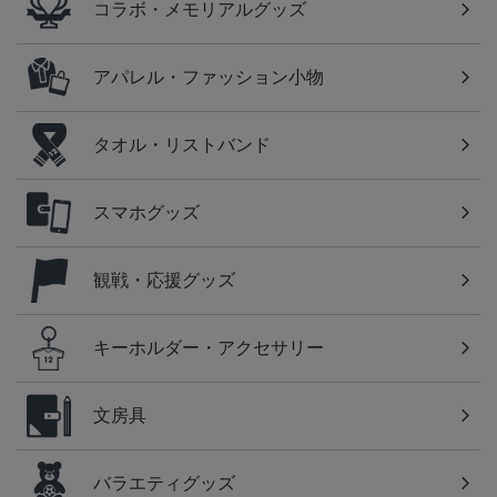
コラボ・メモリアルグッズ
アパレル・ファッション小物
タオル・リストバンド
スマホグッズ
観戦・応援グッズ
キーホルダー・アクセサリー
文房具
バラエティグッズ