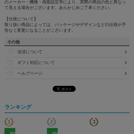
のメーカー・機種・画面設定等により、実際の商品の色と異なっ
て見える場合がございます。あらかじめご了承ください。
【仕様について】
取り扱い商品によっては、パッケージやデザインなどの仕様が予
告なく変更になることがございます。
その他
決済について
ギフト対応について
ヘルプページ
ランキング
NEW
NEW