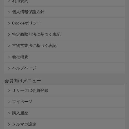
利用規約
個人情報保護方針
Cookieポリシー
特定商取引法に基づく表記
古物営業法に基づく表記
会社概要
ヘルプページ
会員向けメニュー
ＪリーグID会員登録
マイページ
購入履歴
メルマガ設定