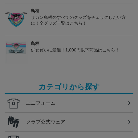
鳥栖
サガン鳥栖のすべてのグッズをチェックしたい方
に！全グッズ一覧はこちら！
鳥栖
併せ買いに最適！1,000円以下商品はこちら！
カテゴリから探す
ユニフォーム
クラブ公式ウェア