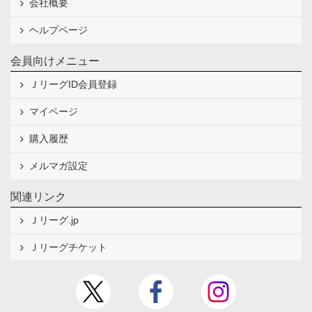
会社概要
ヘルプページ
会員向けメニュー
ＪリーグID会員登録
マイページ
購入履歴
メルマガ設定
関連リンク
Ｊリーグ.jp
Ｊリーグチケット