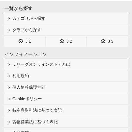
一覧から探す
カテゴリから探す
クラブから探す
Ｊ1
Ｊ2
Ｊ3
インフォメーション
Ｊリーグオンラインストアとは
利用規約
個人情報保護方針
Cookieポリシー
特定商取引法に基づく表記
古物営業法に基づく表記