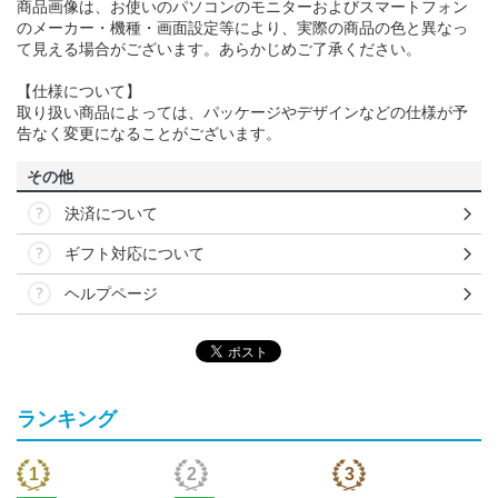
商品画像は、お使いのパソコンのモニターおよびスマートフォン
のメーカー・機種・画面設定等により、実際の商品の色と異なっ
て見える場合がございます。あらかじめご了承ください。
【仕様について】
取り扱い商品によっては、パッケージやデザインなどの仕様が予
告なく変更になることがございます。
その他
決済について
ギフト対応について
ヘルプページ
ランキング