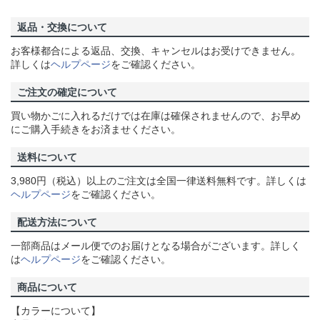
返品・交換について
お客様都合による返品、交換、キャンセルはお受けできません。
詳しくは
ヘルプページ
をご確認ください。
ご注文の確定について
買い物かごに入れるだけでは在庫は確保されませんので、お早め
にご購入手続きをお済ませください。
送料について
3,980円（税込）以上のご注文は全国一律送料無料です。詳しくは
ヘルプページ
をご確認ください。
配送方法について
一部商品はメール便でのお届けとなる場合がございます。詳しく
は
ヘルプページ
をご確認ください。
商品について
【カラーについて】