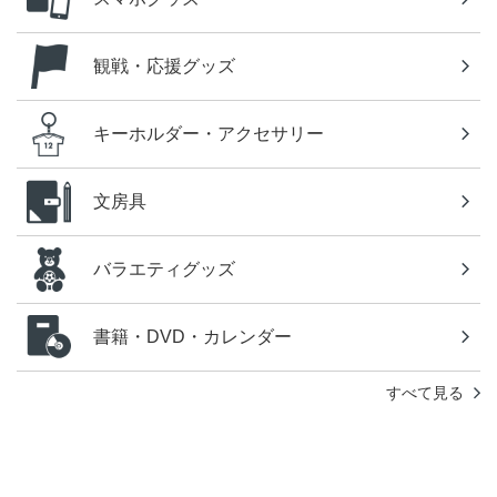
観戦・応援グッズ
キーホルダー・アクセサリー
文房具
バラエティグッズ
書籍・DVD・カレンダー
すべて見る