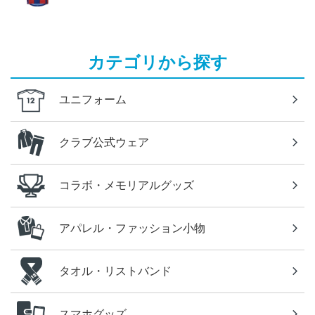
カテゴリから探す
ユニフォーム
クラブ公式ウェア
コラボ・メモリアルグッズ
アパレル・ファッション小物
タオル・リストバンド
スマホグッズ