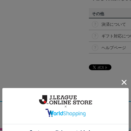
その他
決済について
ギフト対応につ
ヘルプページ