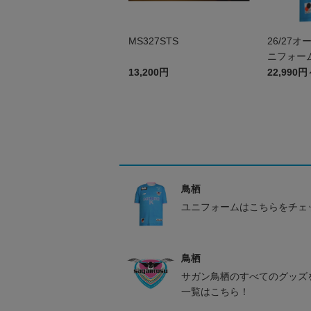
MS327STS
26/27
ニフォーム
13,200円
22,990円
鳥栖
ユニフォームはこちらをチェ
鳥栖
サガン鳥栖のすべてのグッズ
一覧はこちら！