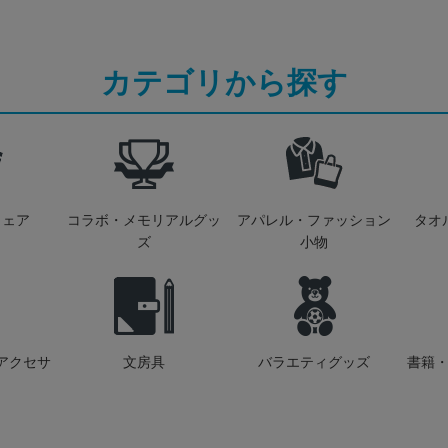
カテゴリから探す
ウェア
コラボ・メモリアルグッ
アパレル・ファッション
タオ
ズ
小物
アクセサ
文房具
バラエティグッズ
書籍・