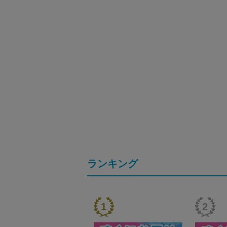
ランキング