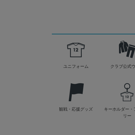
ユニフォーム
クラブ公式
観戦・応援グッズ
キーホルダー・
リー