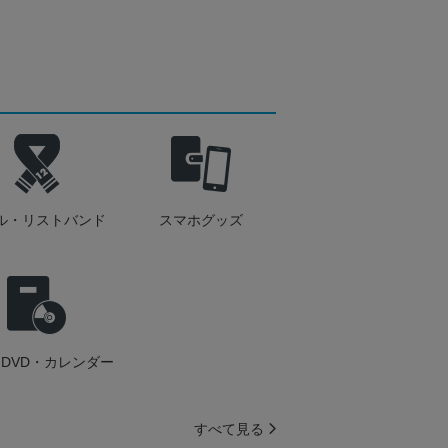
ル・リストバンド
スマホグッズ
DVD・カレンダー
すべて見る