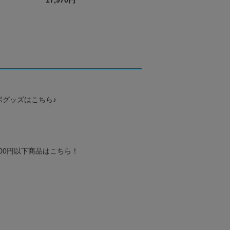
17,970円
ボグッズはこちら♪
000円以下商品はこちら！