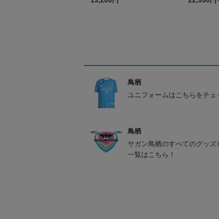
13,200円
22,990円
鳥栖
ユニフォームはこちらをチェ
鳥栖
サガン鳥栖のすべてのグッズ
一覧はこちら！