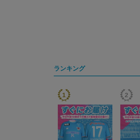
ランキング