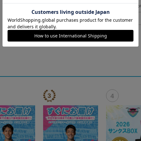
ギフト対応につ
ヘルプページ