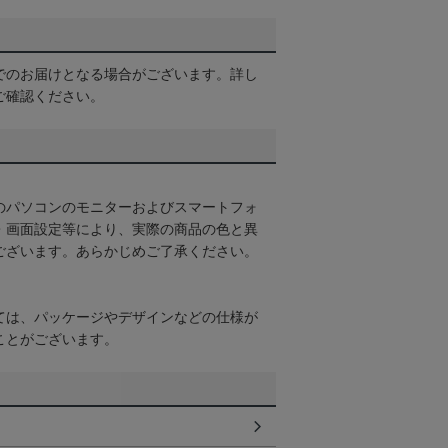
でのお届けとなる場合がございます。詳し
ご確認ください。
のパソコンのモニターおよびスマートフォ
・画面設定等により、実際の商品の色と異
ございます。あらかじめご了承ください。
ては、パッケージやデザインなどの仕様が
ことがございます。