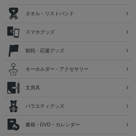
タオル・リストバンド
スマホグッズ
観戦・応援グッズ
キーホルダー・アクセサリー
文房具
バラエティグッズ
書籍・DVD・カレンダー