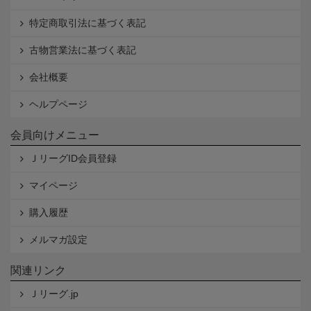
特定商取引法に基づく表記
古物営業法に基づく表記
会社概要
ヘルプページ
会員向けメニュー
ＪリーグID会員登録
マイページ
購入履歴
メルマガ設定
関連リンク
Ｊリーグ.jp