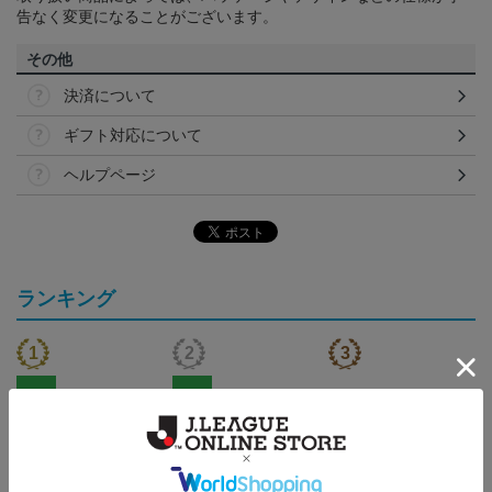
告なく変更になることがございます。
その他
決済について
ギフト対応について
ヘルプページ
ランキング
NEW
NEW