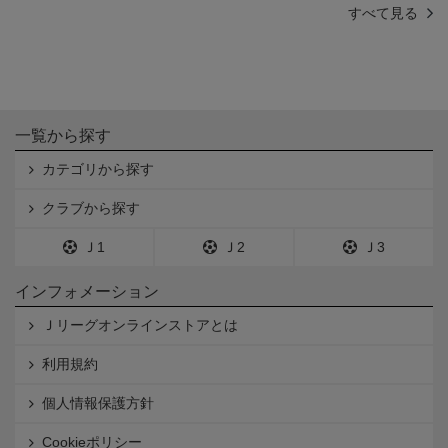
すべて見る
一覧から探す
カテゴリから探す
クラブから探す
Ｊ1
Ｊ2
Ｊ3
インフォメーション
Ｊリーグオンラインストアとは
利用規約
個人情報保護方針
Cookieポリシー