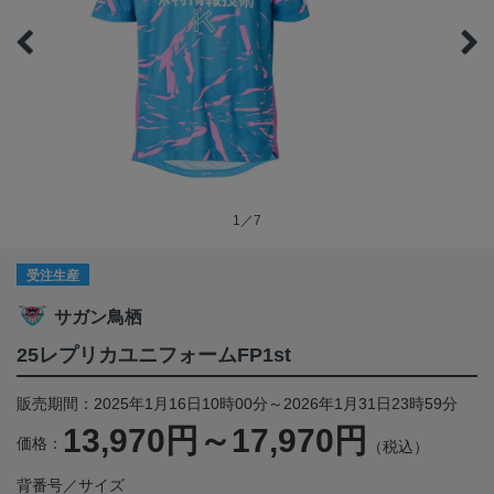
1／7
受注生産
サガン鳥栖
25レプリカユニフォームFP1st
販売期間：2025年1月16日10時00分～2026年1月31日23時59分
13,970円～17,970円
価格：
（税込）
背番号／サイズ