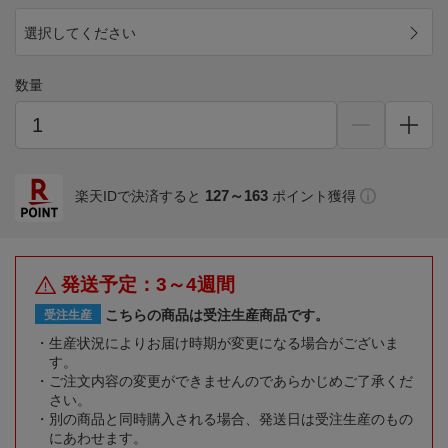
選択してください
数量
127～163
楽天IDで決済すると
ポイント獲得
発送予定：3～4週間
こちらの商品は受注生産商品です。
受注生産
生産状況によりお届け時期が変更になる場合がございま
す。
ご注文内容の変更ができませんのであらかじめご了承くだ
さい。
別の商品と同時購入される場合、発送日は受注生産のもの
にあわせます。