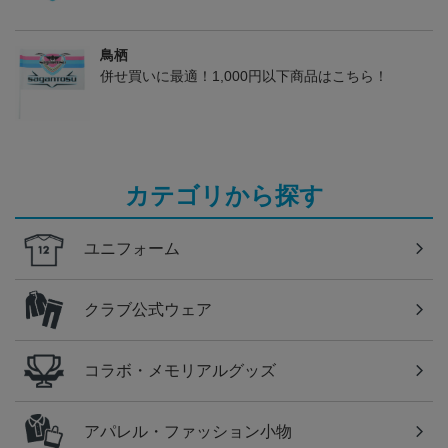
鳥栖
併せ買いに最適！1,000円以下商品はこちら！
カテゴリから探す
ユニフォーム
クラブ公式ウェア
コラボ・メモリアルグッズ
アパレル・ファッション小物