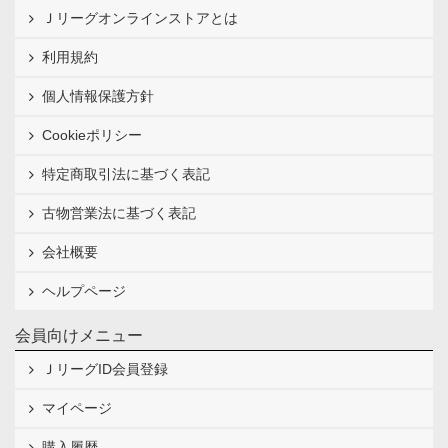
Ｊリーグオンラインストアとは
利用規約
個人情報保護方針
Cookieポリシー
特定商取引法に基づく表記
古物営業法に基づく表記
会社概要
ヘルプページ
会員向けメニュー
ＪリーグID会員登録
マイページ
購入履歴