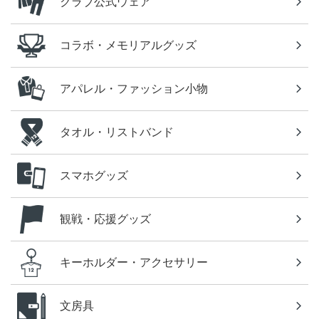
クラブ公式ウェア
コラボ・メモリアルグッズ
アパレル・ファッション小物
タオル・リストバンド
スマホグッズ
観戦・応援グッズ
キーホルダー・アクセサリー
文房具