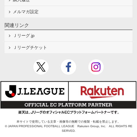
メルマガ設定
関連リンク
Ｊリーグ.jp
Ｊリーグチケット
本サイトで使用している文章・画像等の無断での複製・転載を禁止します。
© JAPAN PROFESSIONAL FOOTBALL LEAGUE Rakuten Group, Inc. ALL RIGHTS RE
SERVED.