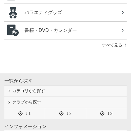
バラエティグッズ
書籍・DVD・カレンダー
すべて見る
一覧から探す
カテゴリから探す
クラブから探す
Ｊ1
Ｊ2
Ｊ3
インフォメーション