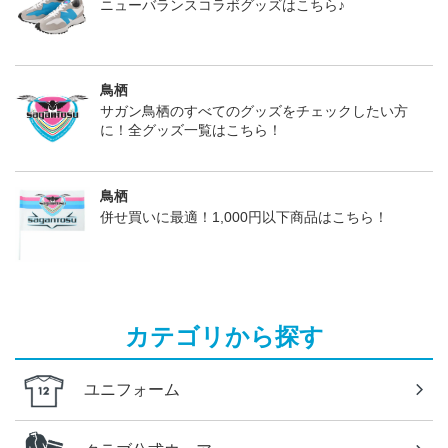
ニューバランスコラボグッズはこちら♪
鳥栖
サガン鳥栖のすべてのグッズをチェックしたい方
に！全グッズ一覧はこちら！
鳥栖
併せ買いに最適！1,000円以下商品はこちら！
カテゴリから探す
ユニフォーム