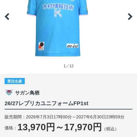
1／12
受注生産
サガン鳥栖
26/27レプリカユニフォームFP1st
販売期間：2026年7月3日17時00分～2027年6月30日23時59分
13,970円～17,970円
価格：
（税込）