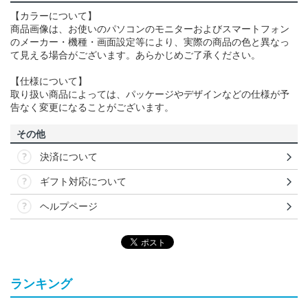
【カラーについて】
商品画像は、お使いのパソコンのモニターおよびスマートフォン
のメーカー・機種・画面設定等により、実際の商品の色と異なっ
て見える場合がございます。あらかじめご了承ください。
【仕様について】
取り扱い商品によっては、パッケージやデザインなどの仕様が予
告なく変更になることがございます。
その他
決済について
ギフト対応について
ヘルプページ
ランキング