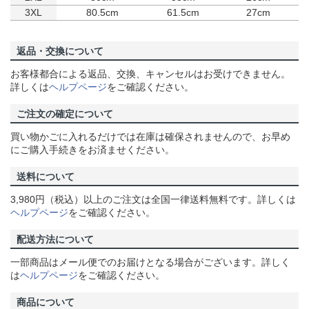
3XL
80.5cm
61.5cm
27cm
返品・交換について
お客様都合による返品、交換、キャンセルはお受けできません。
詳しくは
ヘルプページ
をご確認ください。
ご注文の確定について
買い物かごに入れるだけでは在庫は確保されませんので、お早め
にご購入手続きをお済ませください。
送料について
3,980円（税込）以上のご注文は全国一律送料無料です。詳しくは
ヘルプページ
をご確認ください。
配送方法について
一部商品はメール便でのお届けとなる場合がございます。詳しく
は
ヘルプページ
をご確認ください。
商品について