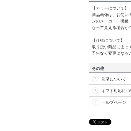
【カラーについて】
商品画像は、お使い
ンのメーカー・機種
なって見える場合が
【仕様について】
取り扱い商品によっ
予告なく変更になる
その他
決済について
ギフト対応につ
ヘルプページ