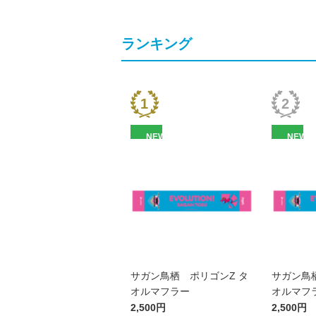
ランキング
NEW
NEW
サガン鳥栖 ポリゴンZ タ
サガン鳥
オルマフラー
オルマフ
2,500円
2,500円