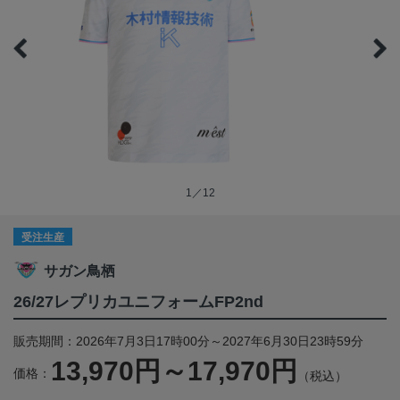
1／12
受注生産
サガン鳥栖
26/27レプリカユニフォームFP2nd
販売期間：2026年7月3日17時00分～2027年6月30日23時59分
13,970円～17,970円
価格：
（税込）