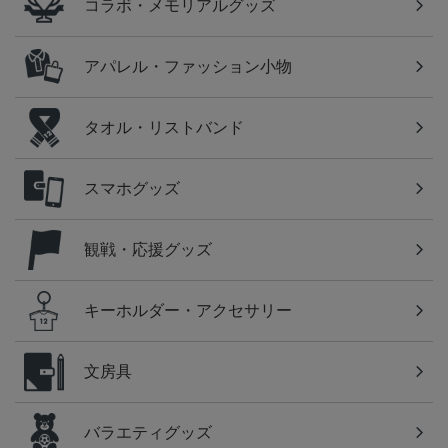
コラボ・メモリアルグッズ
アパレル・ファッション小物
タオル・リストバンド
スマホグッズ
観戦・応援グッズ
キーホルダー・アクセサリー
文房具
バラエティグッズ