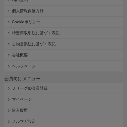
個人情報保護方針
Cookieポリシー
特定商取引法に基づく表記
古物営業法に基づく表記
会社概要
ヘルプページ
会員向けメニュー
ＪリーグID会員登録
マイページ
購入履歴
メルマガ設定