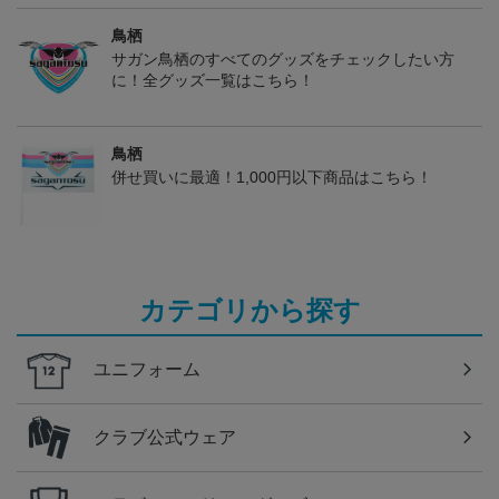
鳥栖
サガン鳥栖のすべてのグッズをチェックしたい方
に！全グッズ一覧はこちら！
鳥栖
併せ買いに最適！1,000円以下商品はこちら！
カテゴリから探す
ユニフォーム
クラブ公式ウェア