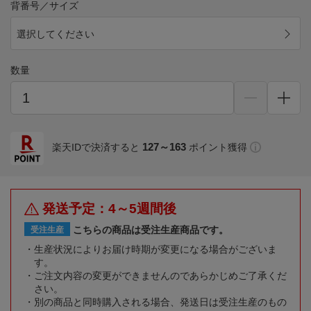
背番号／サイズ
選択してください
数量
127～163
楽天IDで決済すると
ポイント獲得
発送予定：4～5週間後
こちらの商品は受注生産商品です。
受注生産
生産状況によりお届け時期が変更になる場合がございま
す。
ご注文内容の変更ができませんのであらかじめご了承くだ
さい。
別の商品と同時購入される場合、発送日は受注生産のもの