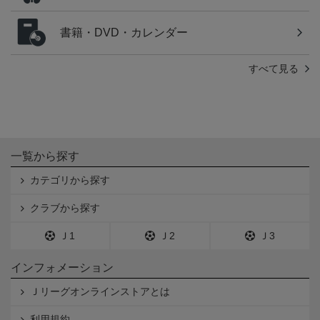
書籍・DVD・カレンダー
すべて見る
一覧から探す
カテゴリから探す
クラブから探す
Ｊ1
Ｊ2
Ｊ3
インフォメーション
Ｊリーグオンラインストアとは
利用規約