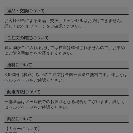
返品・交換について
お客様都合による返品、交換、キャンセルはお受けできません。
詳しくは
ヘルプページ
をご確認ください。
ご注文の確定について
買い物かごに入れるだけでは在庫は確保されませんので、お早め
にご購入手続きをお済ませください。
送料について
3,980円（税込）以上のご注文は全国一律送料無料です。詳しくは
ヘルプページ
をご確認ください。
配送方法について
一部商品はメール便でのお届けとなる場合がございます。詳しく
は
ヘルプページ
をご確認ください。
商品について
【カラーについて】