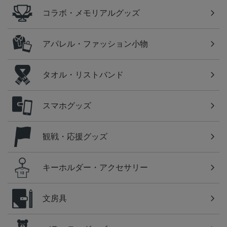
コラボ・メモリアルグッズ
アパレル・ファッション小物
タオル・リストバンド
スマホグッズ
観戦・応援グッズ
キーホルダー・アクセサリー
文房具