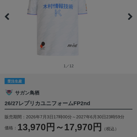
1／12
受注生産
サガン鳥栖
26/27レプリカユニフォームFP2nd
販売期間：2026年7月3日17時00分～2027年6月30日23時59分
13,970円～17,970円
価格：
（税込）