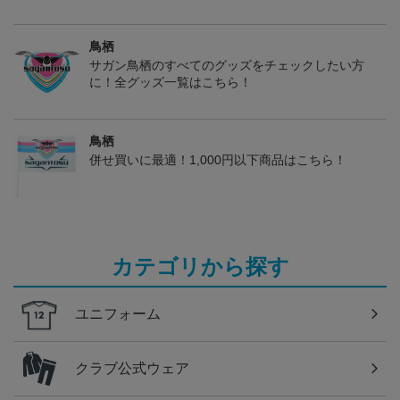
鳥栖
サガン鳥栖のすべてのグッズをチェックしたい方
に！全グッズ一覧はこちら！
鳥栖
併せ買いに最適！1,000円以下商品はこちら！
カテゴリから探す
ユニフォーム
クラブ公式ウェア