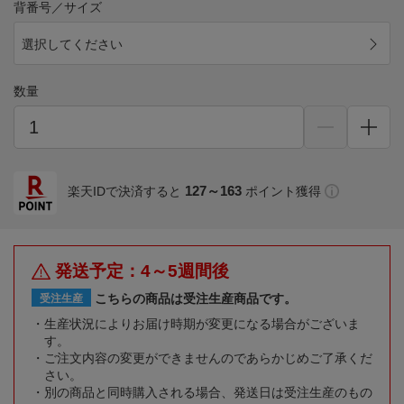
背番号／サイズ
選択してください
数量
127～163
楽天IDで決済すると
ポイント獲得
発送予定：4～5週間後
こちらの商品は受注生産商品です。
受注生産
生産状況によりお届け時期が変更になる場合がございま
す。
ご注文内容の変更ができませんのであらかじめご了承くだ
さい。
別の商品と同時購入される場合、発送日は受注生産のもの