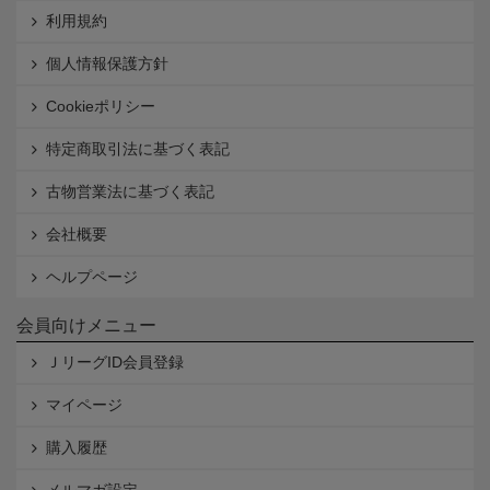
利用規約
個人情報保護方針
Cookieポリシー
特定商取引法に基づく表記
古物営業法に基づく表記
会社概要
ヘルプページ
会員向けメニュー
ＪリーグID会員登録
マイページ
購入履歴