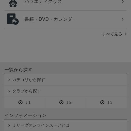
バラエティグッズ
書籍・DVD・カレンダー
すべて見る
一覧から探す
カテゴリから探す
クラブから探す
Ｊ1
Ｊ2
Ｊ3
インフォメーション
Ｊリーグオンラインストアとは