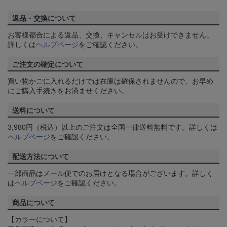
返品・交換について
お客様都合による返品、交換、キャンセルはお受けできません。
詳しくは
ヘルプページ
をご確認ください。
ご注文の確定について
買い物かごに入れるだけでは在庫は確保されませんので、お早め
にご購入手続きをお済ませください。
送料について
3,980円（税込）以上のご注文は全国一律送料無料です。詳しくは
ヘルプページ
をご確認ください。
配送方法について
一部商品はメール便でのお届けとなる場合がございます。詳しく
は
ヘルプページ
をご確認ください。
商品について
【カラーについて】