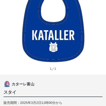
1／1
カターレ富山
スタイ
販売期間：2025年3月2日11時00分から