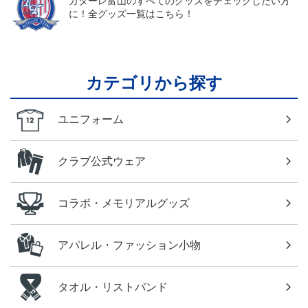
カターレ富山のすべてのグッズをチェックしたい方
に！全グッズ一覧はこちら！
カテゴリから探す
ユニフォーム
クラブ公式ウェア
コラボ・メモリアルグッズ
アパレル・ファッション小物
タオル・リストバンド