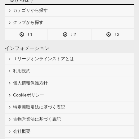
カテゴリから探す
クラブから探す
Ｊ1
Ｊ2
Ｊ3
インフォメーション
Ｊリーグオンラインストアとは
利用規約
個人情報保護方針
Cookieポリシー
特定商取引法に基づく表記
古物営業法に基づく表記
会社概要