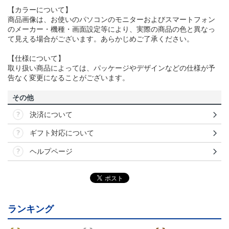
【カラーについて】
商品画像は、お使いのパソコンのモニターおよびスマートフォン
のメーカー・機種・画面設定等により、実際の商品の色と異なっ
て見える場合がございます。あらかじめご了承ください。
【仕様について】
取り扱い商品によっては、パッケージやデザインなどの仕様が予
告なく変更になることがございます。
その他
決済について
ギフト対応について
ヘルプページ
ランキング