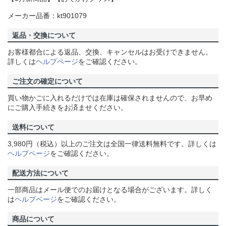
メーカー品番：kt901079
返品・交換について
お客様都合による返品、交換、キャンセルはお受けできません。
詳しくは
ヘルプページ
をご確認ください。
ご注文の確定について
買い物かごに入れるだけでは在庫は確保されませんので、お早め
にご購入手続きをお済ませください。
送料について
3,980円（税込）以上のご注文は全国一律送料無料です。詳しくは
ヘルプページ
をご確認ください。
配送方法について
一部商品はメール便でのお届けとなる場合がございます。詳しく
は
ヘルプページ
をご確認ください。
商品について