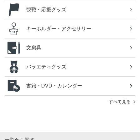
観戦・応援グッズ
キーホルダー・アクセサリー
文房具
バラエティグッズ
書籍・DVD・カレンダー
すべて見る
一覧から探す