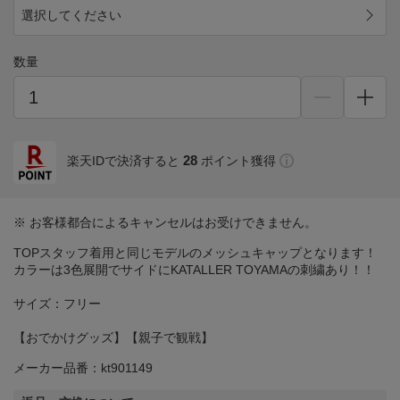
選択してください
数量
28
楽天IDで決済すると
ポイント獲得
※ お客様都合によるキャンセルはお受けできません。
TOPスタッフ着用と同じモデルのメッシュキャップとなります！
カラーは3色展開でサイドにKATALLER TOYAMAの刺繍あり！！
サイズ：フリー
【おでかけグッズ】【親子で観戦】
メーカー品番：kt901149