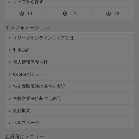
クラブから探す
Ｊ1
Ｊ2
Ｊ3
インフォメーション
Ｊリーグオンラインストアとは
利用規約
個人情報保護方針
Cookieポリシー
特定商取引法に基づく表記
古物営業法に基づく表記
会社概要
ヘルプページ
会員向けメニュー