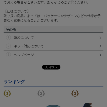
て見える場合がございます。あらかじめご了承ください。
【仕様について】
取り扱い商品によっては、パッケージやデザインなどの仕様が予
告なく変更になることがございます。
その他
決済について
ギフト対応について
ヘルプページ
ランキング