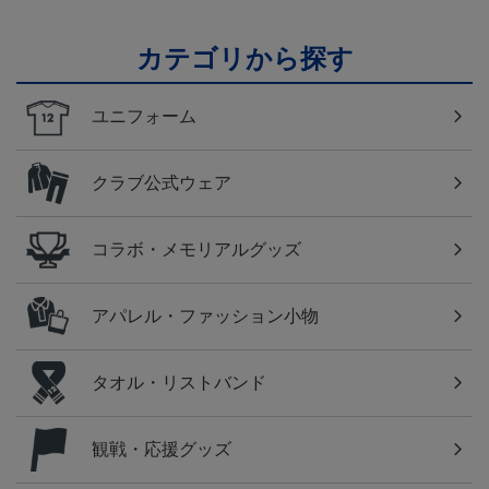
カテゴリから探す
ユニフォーム
クラブ公式ウェア
コラボ・メモリアルグッズ
アパレル・ファッション小物
タオル・リストバンド
観戦・応援グッズ