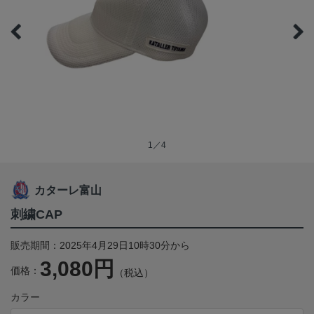
1／4
カターレ富山
刺繍CAP
販売期間：2025年4月29日10時30分から
3,080円
価格：
（税込）
カラー