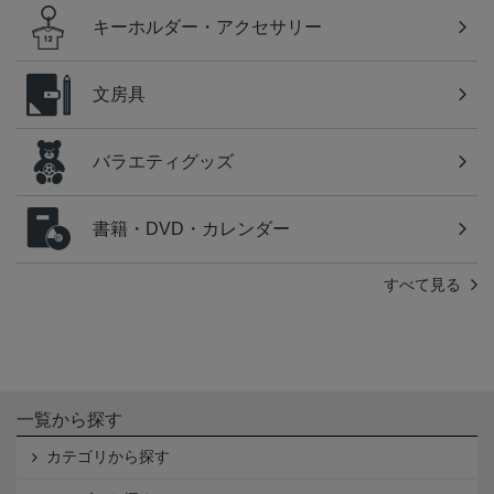
キーホルダー・アクセサリー
文房具
バラエティグッズ
書籍・DVD・カレンダー
すべて見る
一覧から探す
カテゴリから探す