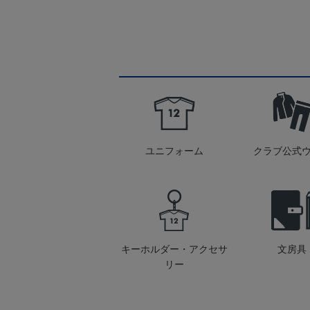
ユニフォーム
クラブ公式
キーホルダー・アクセサ
文房具
リー