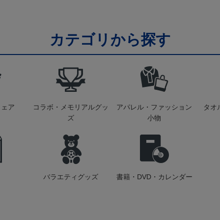
カテゴリから探す
ウェア
コラボ・メモリアルグッ
アパレル・ファッション
タオ
ズ
小物
バラエティグッズ
書籍・DVD・カレンダー