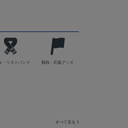
ル・リストバンド
観戦・応援グッズ
すべて見る