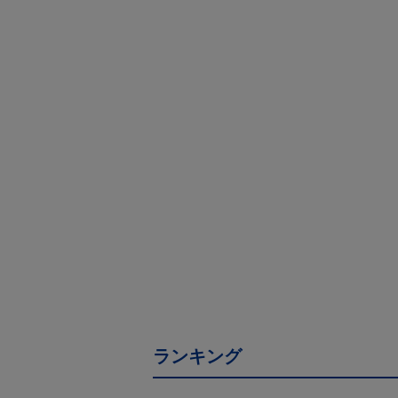
ランキング