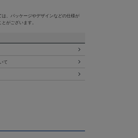
ては、パッケージやデザインなどの仕様が
ことがございます。
いて