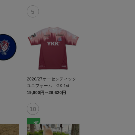
ー
2026/27オーセンティック
ユニフォーム GK 1st
19,800円～26,620円
NEW