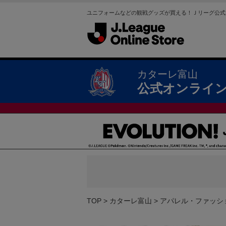
ユニフォームなどの観戦グッズが買える！Ｊリーグ公式
カターレ富山
公式オンライ
TOP
カターレ富山
アパレル・ファッシ