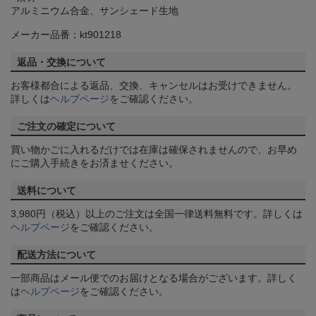
アルミニウム合金、サンシェード生地
メーカー品番：kt901218
返品・交換について
お客様都合による返品、交換、キャンセルはお受けできません。
詳しくは
ヘルプページ
をご確認ください。
ご注文の確定について
買い物かごに入れるだけでは在庫は確保されませんので、お早め
にご購入手続きをお済ませください。
送料について
3,980円（税込）以上のご注文は全国一律送料無料です。詳しくは
ヘルプページ
をご確認ください。
配送方法について
一部商品はメール便でのお届けとなる場合がございます。詳しく
は
ヘルプページ
をご確認ください。