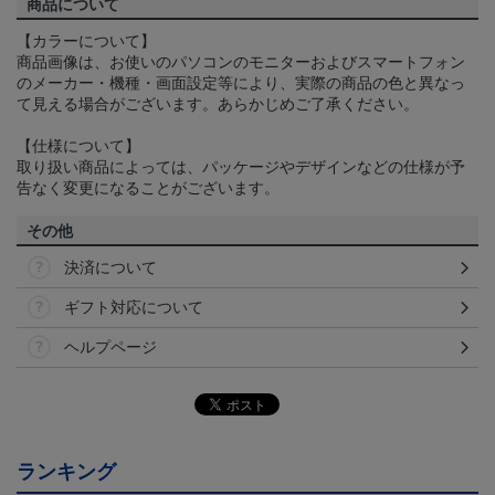
商品について
【カラーについて】
商品画像は、お使いのパソコンのモニターおよびスマートフォン
のメーカー・機種・画面設定等により、実際の商品の色と異なっ
て見える場合がございます。あらかじめご了承ください。
【仕様について】
取り扱い商品によっては、パッケージやデザインなどの仕様が予
告なく変更になることがございます。
その他
決済について
ギフト対応について
ヘルプページ
ランキング