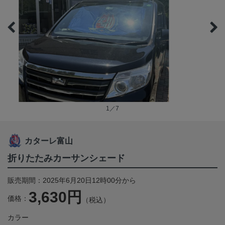
1／7
カターレ富山
折りたたみカーサンシェード
販売期間：2025年6月20日12時00分から
3,630円
価格：
（税込）
カラー