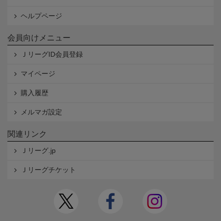
ヘルプページ
会員向けメニュー
ＪリーグID会員登録
マイページ
購入履歴
メルマガ設定
関連リンク
Ｊリーグ.jp
Ｊリーグチケット