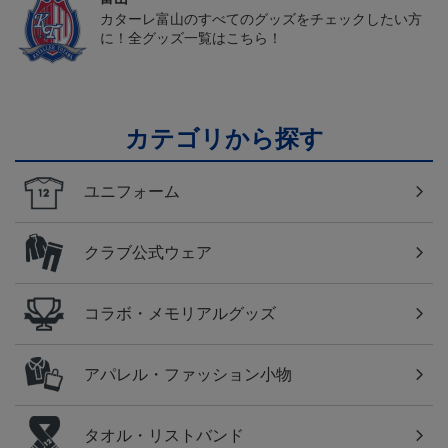
カターレ富山のすべてのグッズをチェックしたい方
に！全グッズ一覧はこちら！
カテゴリから探す
ユニフォーム
クラブ公式ウェア
コラボ・メモリアルグッズ
アパレル・ファッション小物
タオル・リストバンド