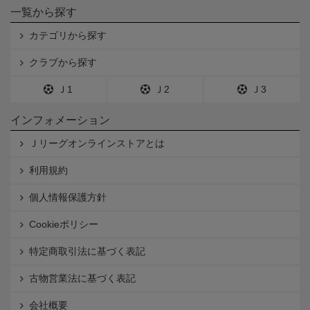
一覧から探す
カテゴリから探す
クラブから探す
Ｊ1
Ｊ2
Ｊ3
インフォメーション
Ｊリーグオンラインストアとは
利用規約
個人情報保護方針
Cookieポリシー
特定商取引法に基づく表記
古物営業法に基づく表記
会社概要