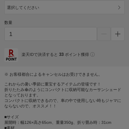
選択してください
数量
33
楽天IDで決済すると
ポイント獲得
※ お客様都合によるキャンセルはお受けできません。
これからの暑い季節に重宝するアイテムの登場です！
折りたたみ傘のようにコンパクトに収納可能なカーサンシェード
となっております。
コンパクトに収納できるので、車の中で使用しない時もジャマに
ならないので、オススメ！！
■サイズ
展開時：幅126×高さ65cm、重量350g、折り畳み時：31cm
■素材