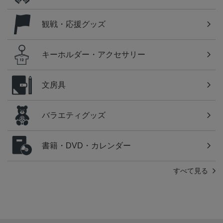
観戦・応援グッズ
キーホルダー・アクセサリー
文房具
バラエティグッズ
書籍・DVD・カレンダー
すべて見る