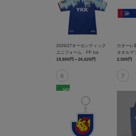
2026/27オーセンティック
カターレ
ユニフォーム FP 1st
タオルマ
19,800円～26,620円
2,500円
NEW