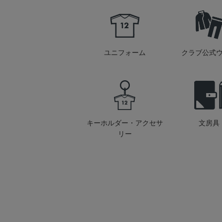
ユニフォーム
クラブ公式
キーホルダー・アクセサ
文房具
リー