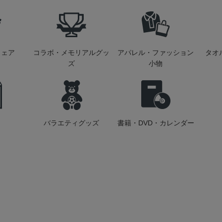
ウェア
コラボ・メモリアルグッ
アパレル・ファッション
タオ
ズ
小物
バラエティグッズ
書籍・DVD・カレンダー