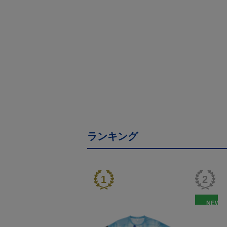
ランキング
NEW