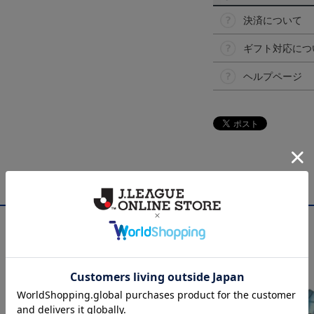
決済について
ギフト対応につ
ヘルプページ
NEW