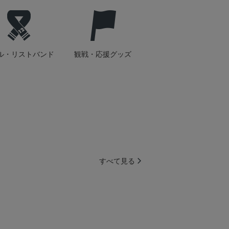
ル・リストバンド
観戦・応援グッズ
すべて見る