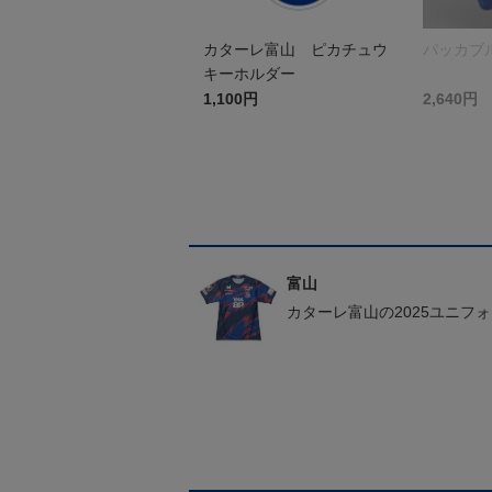
カターレ富山 ピカチュウ
パッカブ
キーホルダー
1,100円
2,640円
富山
カターレ富山の2025ユニフ