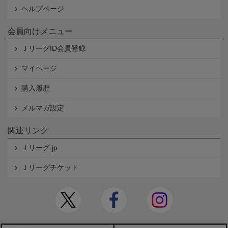
ヘルプページ
会員向けメニュー
ＪリーグID会員登録
マイページ
購入履歴
メルマガ設定
関連リンク
Ｊリーグ.jp
Ｊリーグチケット