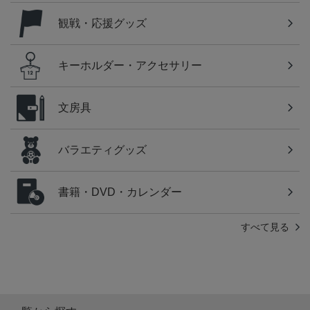
観戦・応援グッズ
キーホルダー・アクセサリー
文房具
バラエティグッズ
書籍・DVD・カレンダー
すべて見る