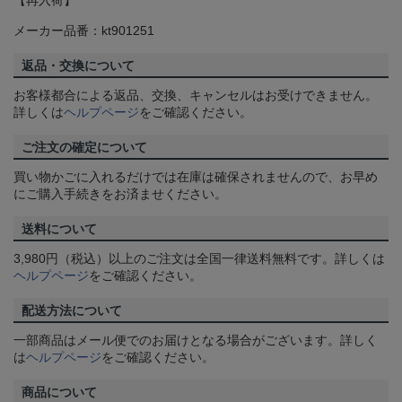
【再入荷】
メーカー品番：kt901251
返品・交換について
お客様都合による返品、交換、キャンセルはお受けできません。
詳しくは
ヘルプページ
をご確認ください。
ご注文の確定について
買い物かごに入れるだけでは在庫は確保されませんので、お早め
にご購入手続きをお済ませください。
送料について
3,980円（税込）以上のご注文は全国一律送料無料です。詳しくは
ヘルプページ
をご確認ください。
配送方法について
一部商品はメール便でのお届けとなる場合がございます。詳しく
は
ヘルプページ
をご確認ください。
商品について