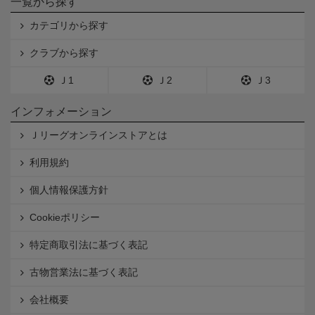
一覧から探す
カテゴリから探す
クラブから探す
Ｊ1
Ｊ2
Ｊ3
インフォメーション
Ｊリーグオンラインストアとは
利用規約
個人情報保護方針
Cookieポリシー
特定商取引法に基づく表記
古物営業法に基づく表記
会社概要