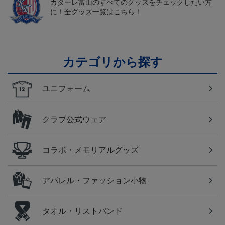
カターレ富山のすべてのグッズをチェックしたい方
に！全グッズ一覧はこちら！
カテゴリから探す
ユニフォーム
クラブ公式ウェア
コラボ・メモリアルグッズ
アパレル・ファッション小物
タオル・リストバンド