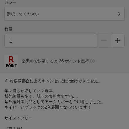
カラー
選択してください
数量
26
楽天IDで決済すると
ポイント獲得
※ お客様都合によるキャンセルはお受けできません。
年々暑さが増していく近年。
紫外線量も多く、肌への負担大ですね…。
紫外線対策商品としてアームカバーをご用意しました。
ネイビーとブラックの2色展開となっています！
サイズ：フリー