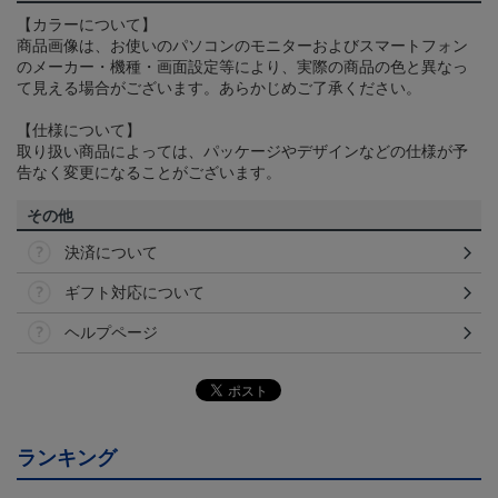
【カラーについて】
商品画像は、お使いのパソコンのモニターおよびスマートフォン
のメーカー・機種・画面設定等により、実際の商品の色と異なっ
て見える場合がございます。あらかじめご了承ください。
【仕様について】
取り扱い商品によっては、パッケージやデザインなどの仕様が予
告なく変更になることがございます。
その他
決済について
ギフト対応について
ヘルプページ
ランキング