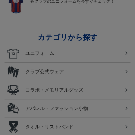
各クラブのユニフォームを今すぐチェック！
カテゴリから探す
ユニフォーム
クラブ公式ウェア
コラボ・メモリアルグッズ
アパレル・ファッション小物
タオル・リストバンド