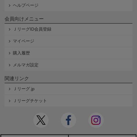
ヘルプページ
会員向けメニュー
ＪリーグID会員登録
マイページ
購入履歴
メルマガ設定
関連リンク
Ｊリーグ.jp
Ｊリーグチケット