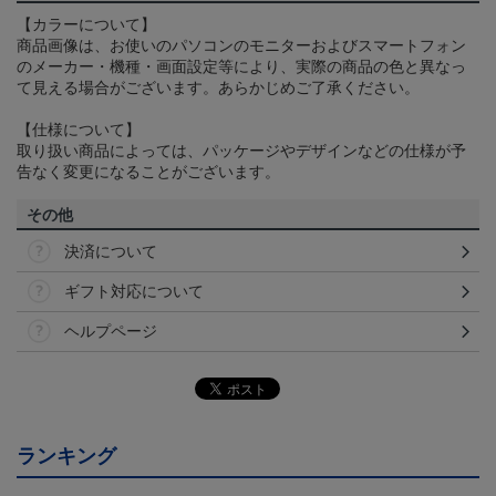
【カラーについて】
商品画像は、お使いのパソコンのモニターおよびスマートフォン
のメーカー・機種・画面設定等により、実際の商品の色と異なっ
て見える場合がございます。あらかじめご了承ください。
【仕様について】
取り扱い商品によっては、パッケージやデザインなどの仕様が予
告なく変更になることがございます。
その他
決済について
ギフト対応について
ヘルプページ
ランキング