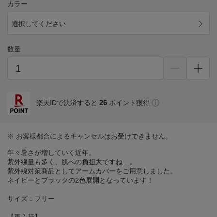
カラー
選択してください
数量
26
楽天IDで決済すると
ポイント獲得
※ お客様都合によるキャンセルはお受けできません。
年々暑さが増していく近年。
紫外線量も多く、肌への負担大ですね…。
紫外線対策商品としてアームカバーをご用意しました。
ネイビーとブラックの2色展開となっています！
サイズ：フリー