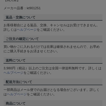
【再入荷】
メーカー品番：kt901251
返品・交換について
お客様都合による返品、交換、キャンセルはお受けできません。
詳しくは
ヘルプページ
をご確認ください。
ご注文の確定について
買い物かごに入れるだけでは在庫は確保されませんので、お早め
にご購入手続きをお済ませください。
送料について
3,980円（税込）以上のご注文は全国一律送料無料です。詳しくは
ヘルプページ
をご確認ください。
配送方法について
一部商品はメール便でのお届けとなる場合がございます。詳しく
は
ヘルプページ
をご確認ください。
商品について