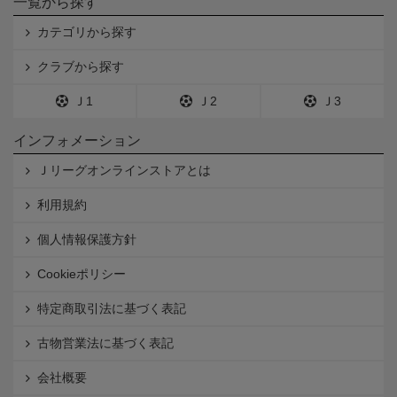
一覧から探す
カテゴリから探す
クラブから探す
Ｊ1
Ｊ2
Ｊ3
インフォメーション
Ｊリーグオンラインストアとは
利用規約
個人情報保護方針
Cookieポリシー
特定商取引法に基づく表記
古物営業法に基づく表記
会社概要