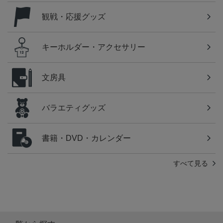
観戦・応援グッズ
キーホルダー・アクセサリー
文房具
バラエティグッズ
書籍・DVD・カレンダー
すべて見る