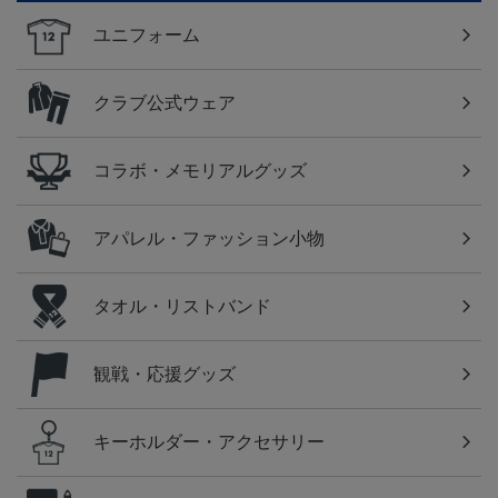
ユニフォーム
クラブ公式ウェア
コラボ・メモリアルグッズ
アパレル・ファッション小物
タオル・リストバンド
観戦・応援グッズ
キーホルダー・アクセサリー