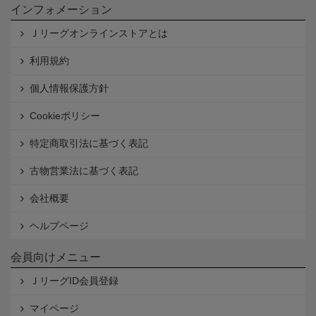
インフォメーション
Ｊリーグオンラインストアとは
利用規約
個人情報保護方針
Cookieポリシー
特定商取引法に基づく表記
古物営業法に基づく表記
会社概要
ヘルプページ
会員向けメニュー
ＪリーグID会員登録
マイページ