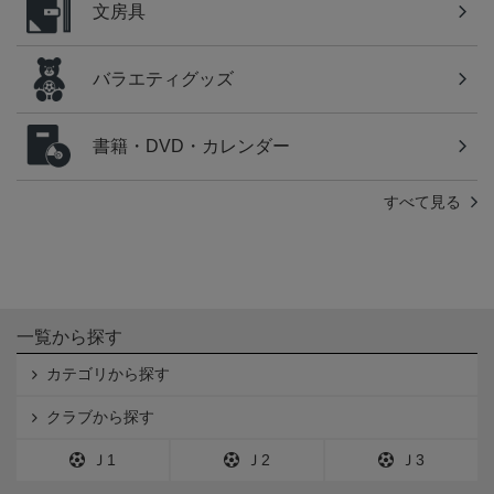
文房具
バラエティグッズ
書籍・DVD・カレンダー
すべて見る
一覧から探す
カテゴリから探す
クラブから探す
Ｊ1
Ｊ2
Ｊ3