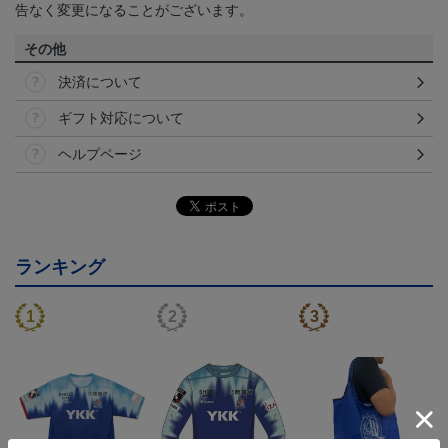
告なく変更になることがございます。
その他
決済について
ギフト対応について
ヘルプページ
ランキング