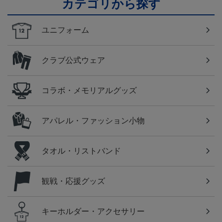
カテゴリから探す
ユニフォーム
クラブ公式ウェア
コラボ・メモリアルグッズ
アパレル・ファッション小物
タオル・リストバンド
観戦・応援グッズ
キーホルダー・アクセサリー