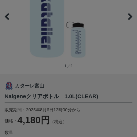
1／2
カターレ富山
Nalgeneクリアボトル 1.0L(CLEAR)
販売期間：2025年8月6日12時00分から
4,180円
価格：
（税込）
数量