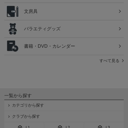
文房具
バラエティグッズ
書籍・DVD・カレンダー
すべて見る
一覧から探す
カテゴリから探す
クラブから探す
Ｊ1
Ｊ2
Ｊ3