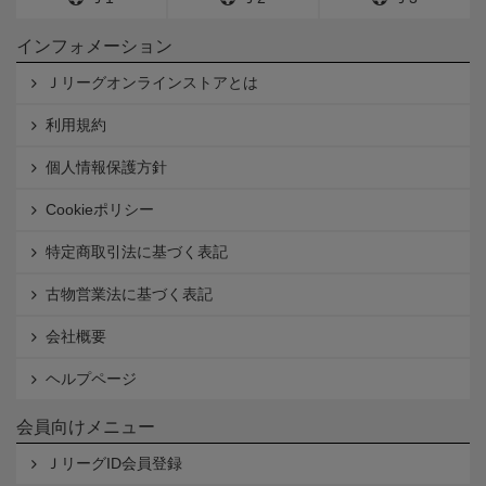
インフォメーション
Ｊリーグオンラインストアとは
利用規約
個人情報保護方針
Cookieポリシー
特定商取引法に基づく表記
古物営業法に基づく表記
会社概要
ヘルプページ
会員向けメニュー
ＪリーグID会員登録