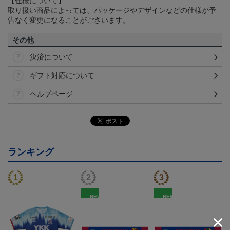
【仕様について】
取り扱い商品によっては、パッケージやデザインなどの仕様が予
告なく変更になることがございます。
その他
決済について
ギフト対応について
ヘルプページ
ランキング
NEW
NEW