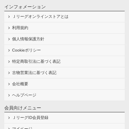
インフォメーション
Ｊリーグオンラインストアとは
利用規約
個人情報保護方針
Cookieポリシー
特定商取引法に基づく表記
古物営業法に基づく表記
会社概要
ヘルプページ
会員向けメニュー
ＪリーグID会員登録
マイページ