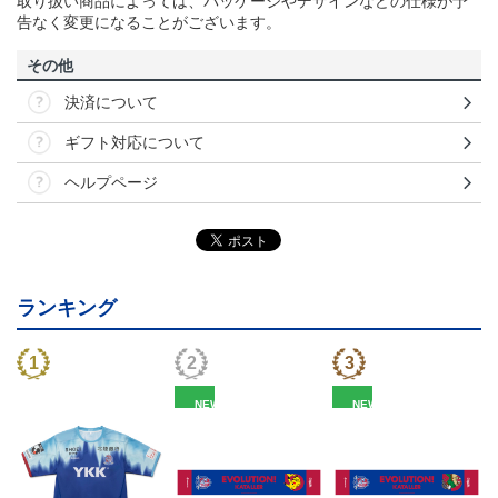
取り扱い商品によっては、パッケージやデザインなどの仕様が予
告なく変更になることがございます。
その他
決済について
ギフト対応について
ヘルプページ
ランキング
NEW
NEW