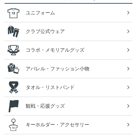
ユニフォーム
クラブ公式ウェア
コラボ・メモリアルグッズ
アパレル・ファッション小物
タオル・リストバンド
観戦・応援グッズ
キーホルダー・アクセサリー