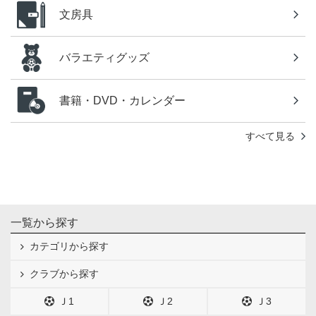
文房具
バラエティグッズ
書籍・DVD・カレンダー
すべて見る
一覧から探す
カテゴリから探す
クラブから探す
Ｊ1
Ｊ2
Ｊ3