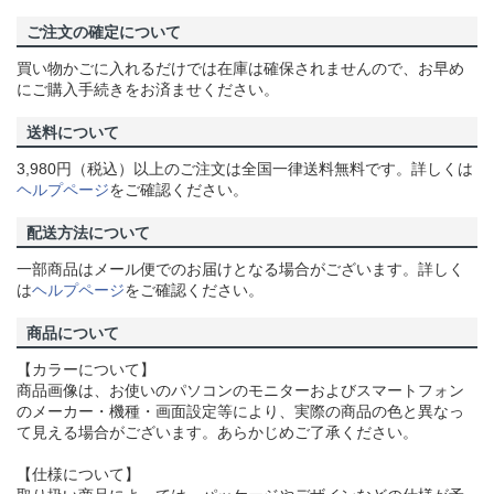
ご注文の確定について
買い物かごに入れるだけでは在庫は確保されませんので、お早め
にご購入手続きをお済ませください。
送料について
3,980円（税込）以上のご注文は全国一律送料無料です。詳しくは
ヘルプページ
をご確認ください。
配送方法について
一部商品はメール便でのお届けとなる場合がございます。詳しく
は
ヘルプページ
をご確認ください。
商品について
【カラーについて】
商品画像は、お使いのパソコンのモニターおよびスマートフォン
のメーカー・機種・画面設定等により、実際の商品の色と異なっ
て見える場合がございます。あらかじめご了承ください。
【仕様について】