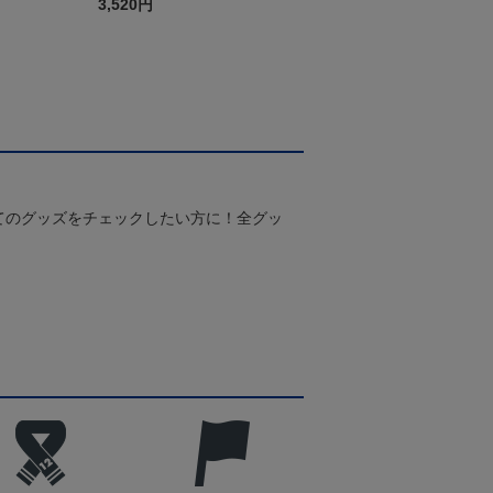
3,520円
てのグッズをチェックしたい方に！全グッ