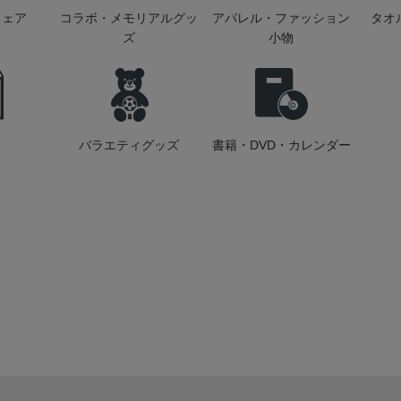
ウェア
コラボ・メモリアルグッ
アパレル・ファッション
タオ
ズ
小物
バラエティグッズ
書籍・DVD・カレンダー