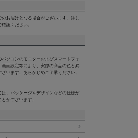
でのお届けとなる場合がございます。詳し
ご確認ください。
のパソコンのモニターおよびスマートフォ
・画面設定等により、実際の商品の色と異
ございます。あらかじめご了承ください。
ては、パッケージやデザインなどの仕様が
ことがございます。