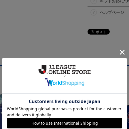
ギフト対応につ
ヘルプページ