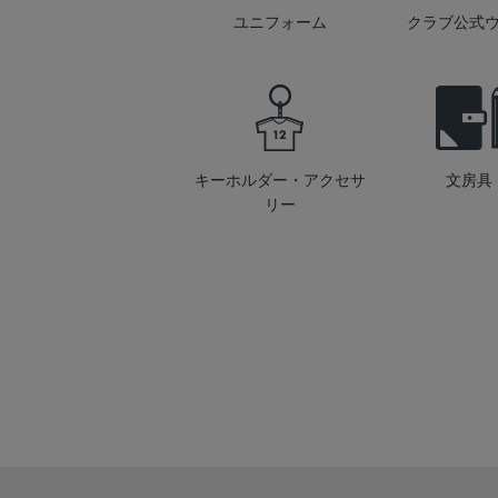
ユニフォーム
クラブ公式
キーホルダー・アクセサ
文房具
リー