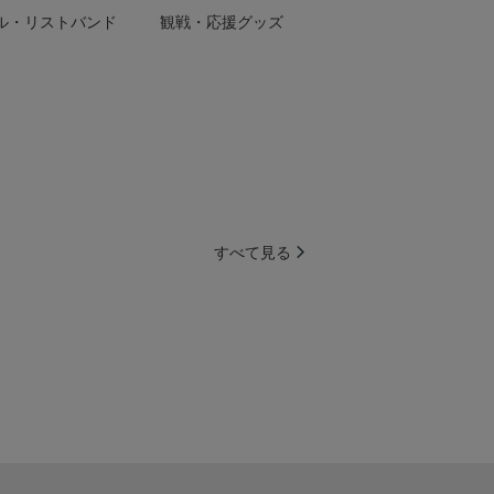
ル・リストバンド
観戦・応援グッズ
すべて見る