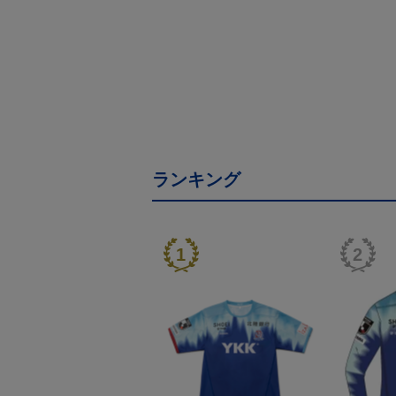
ランキング