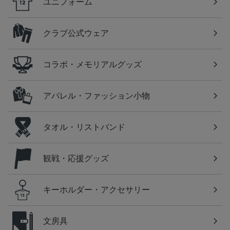
ユニフォーム
クラブ公式ウェア
コラボ・メモリアルグッズ
アパレル・ファッション小物
タオル・リストバンド
観戦・応援グッズ
キーホルダー・アクセサリー
文房具