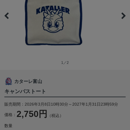
1／2
カターレ富山
キャンバストート
販売期間：2026年3月8日10時30分～2027年1月31日23時59分
2,750円
価格：
（税込）
数量