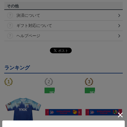
その他
決済について
ギフト対応について
ヘルプページ
ランキング
NEW
NEW