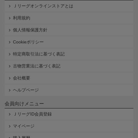
Ｊリーグオンラインストアとは
利用規約
個人情報保護方針
Cookieポリシー
特定商取引法に基づく表記
古物営業法に基づく表記
会社概要
ヘルプページ
会員向けメニュー
ＪリーグID会員登録
マイページ