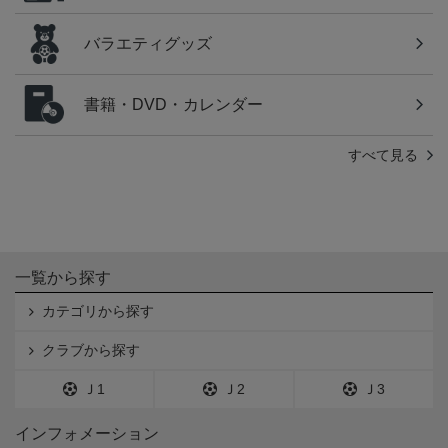
バラエティグッズ
書籍・DVD・カレンダー
すべて見る
一覧から探す
カテゴリから探す
クラブから探す
Ｊ1
Ｊ2
Ｊ3
インフォメーション